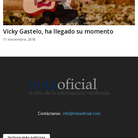
Vicky Gastelo, ha llegado su momento
11 noviembre, 2018
Contáctanos:
info@notaoficial.com
Incluso más noticias