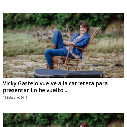
Vicky Gastelo vuelve a la carretera para
presentar Lo he vuelto...
16 febrero, 2019