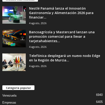
Nestlé Panamá lanza el Innovatón
Gastronomía y Alimentación 2026 para
financiar...
4 agosto, 2026
Bancoagrícola y Mastercard lanzan una
promoción comercial para llevar a
tarjetahabientes...
4 agosto, 2026
Telefónica desplegará un nuevo nodo Edge
en la Región de Murcia...
4 agosto, 2026
Categoría popular
6940
Venezuela
6405
Empresas