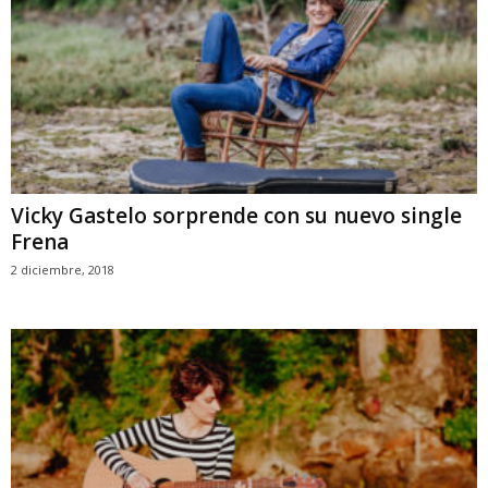
Vicky Gastelo sorprende con su nuevo single
Frena
2 diciembre, 2018