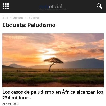
Inicio
Etiquetas
Paludismo
Etiqueta: Paludismo
Los casos de paludismo en África alcanzan los
234 millones
21 abril, 2023