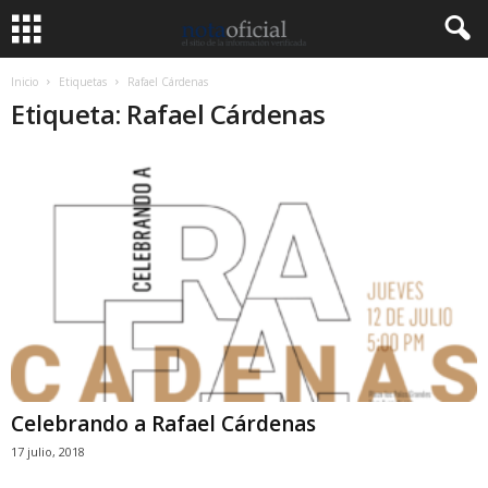
Inicio
Etiquetas
Rafael Cárdenas
Etiqueta: Rafael Cárdenas
Celebrando a Rafael Cárdenas
17 julio, 2018