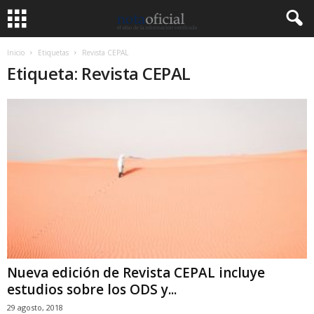
Inicio
Etiquetas
Revista CEPAL
Etiqueta: Revista CEPAL
Nueva edición de Revista CEPAL incluye
estudios sobre los ODS y...
29 agosto, 2018