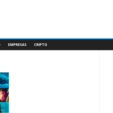
O
EMPRESAS
CRIPTO