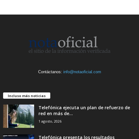
Contáctanos:
info@notaoficial.com
Incluso más noticias
Telefónica ejecuta un plan de refuerzo de
red en más de...
1 agosto, 2026
Telefónica presenta los resultados