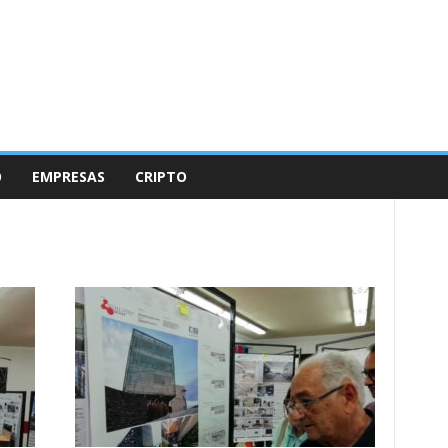
O
EMPRESAS
CRIPTO