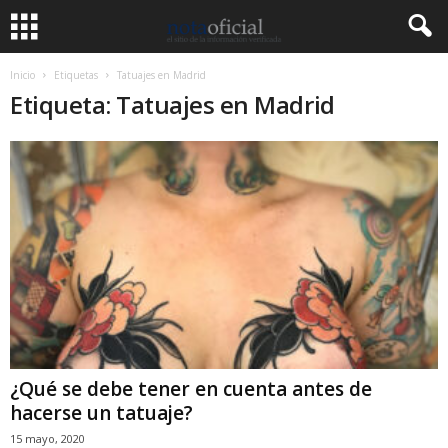
Inicio
Etiquetas
Tatuajes en Madrid
Etiqueta: Tatuajes en Madrid
¿Qué se debe tener en cuenta antes de
hacerse un tatuaje?
15 mayo, 2020