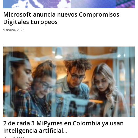
Microsoft anuncia nuevos Compromisos
Digitales Europeos
5 mayo, 2025
2 de cada 3 MiPymes en Colombia ya usan
inteligencia artificial...