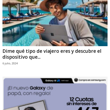
Dime qué tipo de viajero eres y descubre el
dispositivo que...
6 julio, 2024