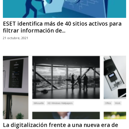
ESET identifica más de 40 sitios activos para
filtrar información de...
21 octubre, 2021
La digitalización frente a una nueva era de