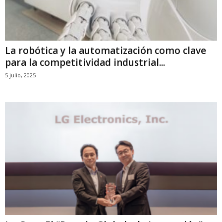
La robótica y la automatización como clave
para la competitividad industrial...
5 julio, 2025