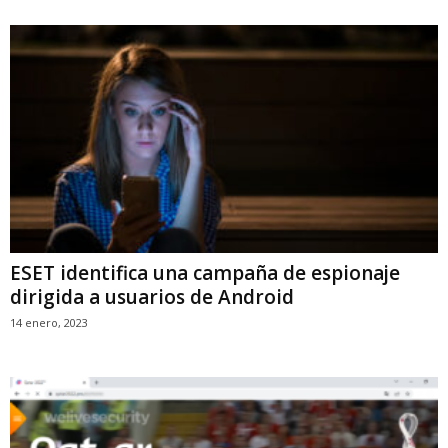
ESET identifica una campaña de espionaje
dirigida a usuarios de Android
14 enero, 2023