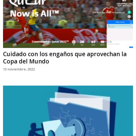
Cuidado con los engaños que aprovechan la
Copa del Mundo
13 noviembre, 2022