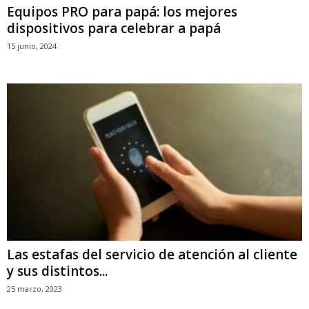
Equipos PRO para papá: los mejores
dispositivos para celebrar a papá
15 junio, 2024
Las estafas del servicio de atención al cliente
y sus distintos...
25 marzo, 2023