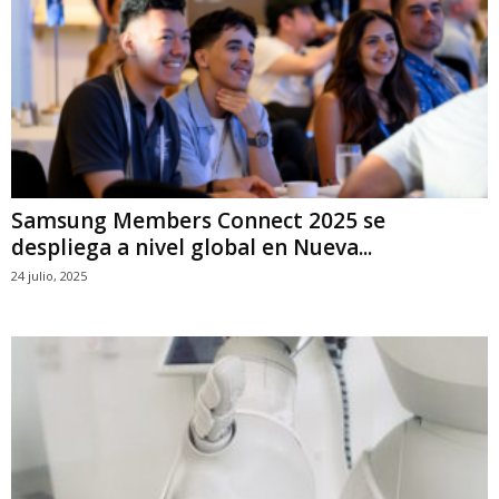
Samsung Members Connect 2025 se
despliega a nivel global en Nueva...
24 julio, 2025