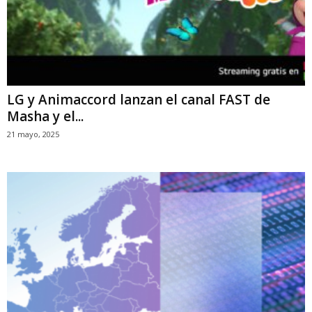
LG y Animaccord lanzan el canal FAST de
Masha y el...
21 mayo, 2025