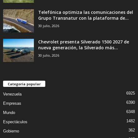
Telefónica optimiza las comunicaciones del
Grupo Transnatur con la plataforma de...
30 julio, 2026
Chevrolet presenta Silverado 1500 2027 de
nueva generación, la Silverado más...
30 julio, 2026
Categoría popular
6925
Venezuela
6390
Empresas
6348
Mundo
1482
Espectáculos
362
Gobierno