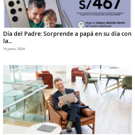
Día del Padre: Sorprende a papá en su día con
la...
15 junio, 2024