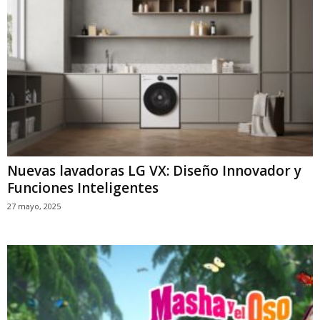
Nuevas lavadoras LG VX: Diseño Innovador y
Funciones Inteligentes
27 mayo, 2025