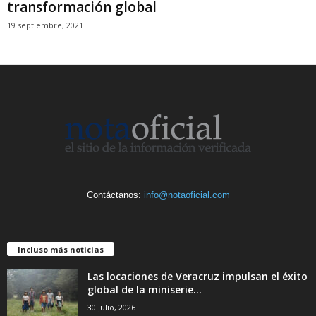
transformación global
19 septiembre, 2021
Contáctanos:
info@notaoficial.com
Incluso más noticias
Las locaciones de Veracruz impulsan el éxito
global de la miniserie...
30 julio, 2026