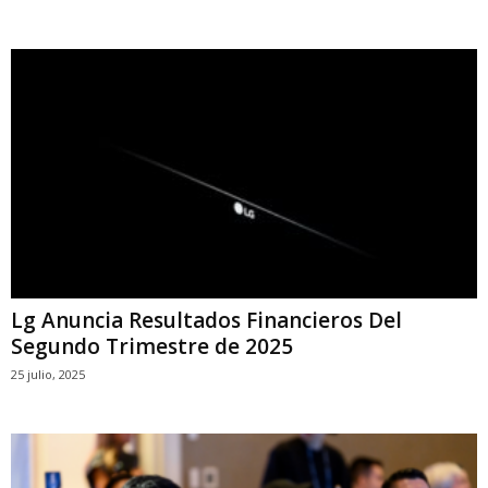
Lg Anuncia Resultados Financieros Del
Segundo Trimestre de 2025
25 julio, 2025