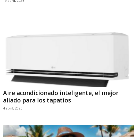
19 abril, 2025
Aire acondicionado inteligente, el mejor
aliado para los tapatíos
4 abril, 2025