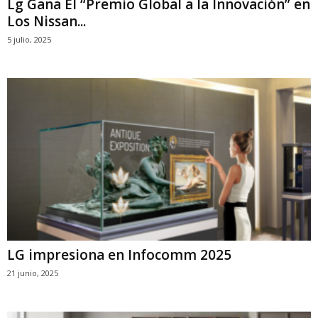
Lg Gana El “Premio Global a la Innovación” en
Los Nissan...
5 julio, 2025
LG impresiona en Infocomm 2025
21 junio, 2025