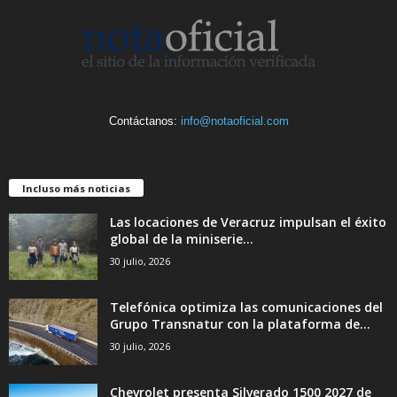
Contáctanos:
info@notaoficial.com
Incluso más noticias
Las locaciones de Veracruz impulsan el éxito
global de la miniserie...
30 julio, 2026
Telefónica optimiza las comunicaciones del
Grupo Transnatur con la plataforma de...
30 julio, 2026
Chevrolet presenta Silverado 1500 2027 de