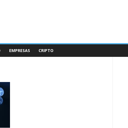
O
EMPRESAS
CRIPTO