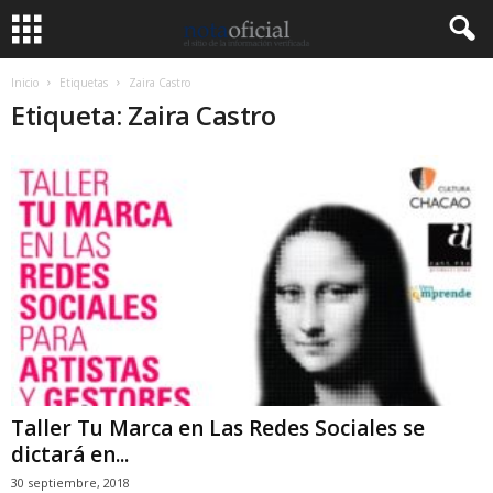
Inicio
Etiquetas
Zaira Castro
Etiqueta: Zaira Castro
Taller Tu Marca en Las Redes Sociales se
dictará en...
30 septiembre, 2018