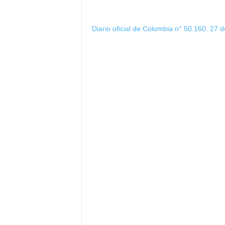
Diario oficial de Colombia n° 50.160. 27 