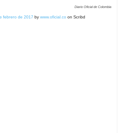
Diario Oficial de Colombia
de febrero de 2017
by
www.oficial.co
on Scribd