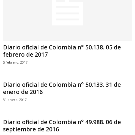
Diario oficial de Colombia n° 50.138. 05 de
febrero de 2017
5 febrero, 2017
Diario oficial de Colombia n° 50.133. 31 de
enero de 2016
31 enero, 2017
Diario oficial de Colombia n° 49.988. 06 de
septiembre de 2016