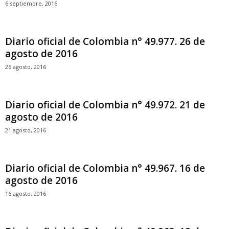
6 septiembre, 2016
Diario oficial de Colombia n° 49.977. 26 de
agosto de 2016
26 agosto, 2016
Diario oficial de Colombia n° 49.972. 21 de
agosto de 2016
21 agosto, 2016
Diario oficial de Colombia n° 49.967. 16 de
agosto de 2016
16 agosto, 2016