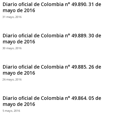
Diario oficial de Colombia n° 49.890. 31 de
mayo de 2016
31 mayo, 2016
Diario oficial de Colombia n° 49.889. 30 de
mayo de 2016
30 mayo, 2016
Diario oficial de Colombia n° 49.885. 26 de
mayo de 2016
26 mayo, 2016
Diario oficial de Colombia n° 49.864. 05 de
mayo de 2016
5 mayo, 2016