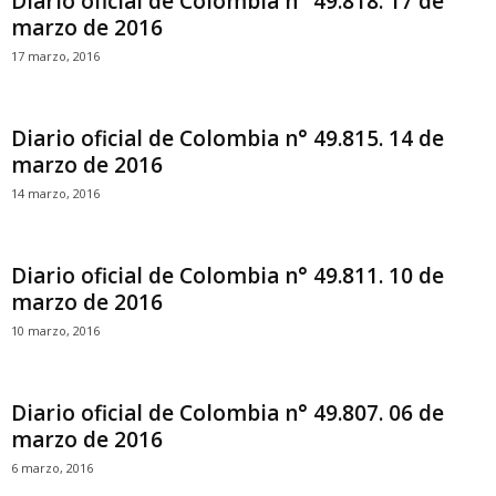
Diario oficial de Colombia n° 49.818. 17 de
marzo de 2016
17 marzo, 2016
Diario oficial de Colombia n° 49.815. 14 de
marzo de 2016
14 marzo, 2016
Diario oficial de Colombia n° 49.811. 10 de
marzo de 2016
10 marzo, 2016
Diario oficial de Colombia n° 49.807. 06 de
marzo de 2016
6 marzo, 2016