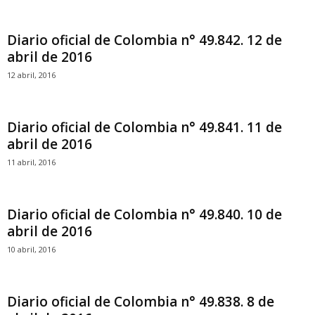
Diario oficial de Colombia n° 49.842. 12 de
abril de 2016
12 abril, 2016
Diario oficial de Colombia n° 49.841. 11 de
abril de 2016
11 abril, 2016
Diario oficial de Colombia n° 49.840. 10 de
abril de 2016
10 abril, 2016
Diario oficial de Colombia n° 49.838. 8 de