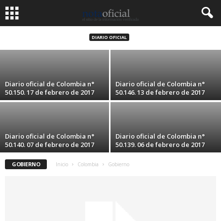
Diario oficial de Colombia n° 50.160. 27 de
febrero de 2017
DIARIO OFICIAL
27 febrero, 2017
Diario oficial de Colombia n°
Diario oficial de Colombia n°
50.150. 17 de febrero de 2017
50.146. 13 de febrero de 2017
Diario oficial de Colombia n°
Diario oficial de Colombia n°
50.140. 07 de febrero de 2017
50.139. 06 de febrero de 2017
GOBIERNO
Inicio
Colombia
Gobierno