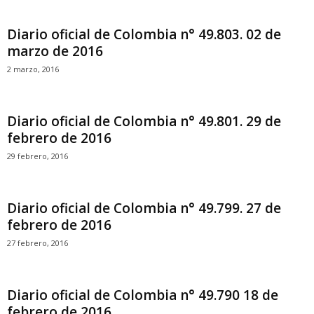
Diario oficial de Colombia n° 49.803. 02 de
marzo de 2016
2 marzo, 2016
Diario oficial de Colombia n° 49.801. 29 de
febrero de 2016
29 febrero, 2016
Diario oficial de Colombia n° 49.799. 27 de
febrero de 2016
27 febrero, 2016
Diario oficial de Colombia n° 49.790 18 de
febrero de 2016