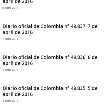
abril de 2016
8 abril, 2016
Diario oficial de Colombia n° 49.837. 7 de
abril de 2016
7 abril, 2016
Diario oficial de Colombia n° 49.836. 6 de
abril de 2016
6 abril, 2016
Diario oficial de Colombia n° 49.835. 5 de
abril de 2016
5 abril, 2016