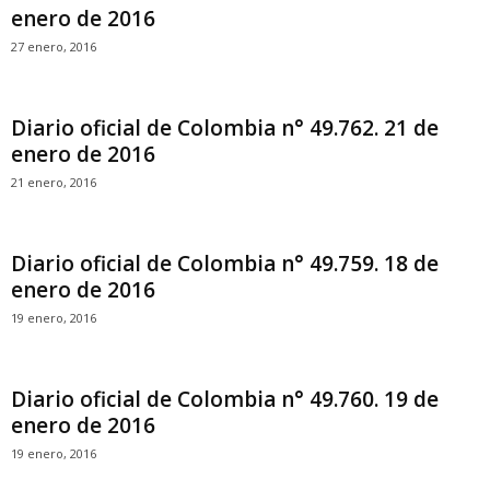
enero de 2016
27 enero, 2016
Diario oficial de Colombia n° 49.762. 21 de
enero de 2016
21 enero, 2016
Diario oficial de Colombia n° 49.759. 18 de
enero de 2016
19 enero, 2016
Diario oficial de Colombia n° 49.760. 19 de
enero de 2016
19 enero, 2016