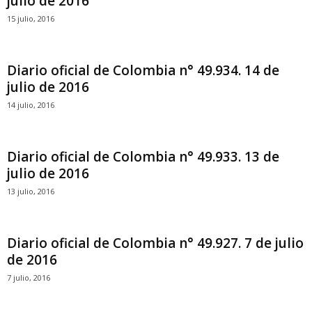
julio de 2016
15 julio, 2016
Diario oficial de Colombia n° 49.934. 14 de
julio de 2016
14 julio, 2016
Diario oficial de Colombia n° 49.933. 13 de
julio de 2016
13 julio, 2016
Diario oficial de Colombia n° 49.927. 7 de julio
de 2016
7 julio, 2016