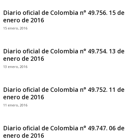
Diario oficial de Colombia n° 49.756. 15 de
enero de 2016
15 enero, 2016
Diario oficial de Colombia n° 49.754. 13 de
enero de 2016
13 enero, 2016
Diario oficial de Colombia n° 49.752. 11 de
enero de 2016
11 enero, 2016
Diario oficial de Colombia n° 49.747. 06 de
enero de 2016