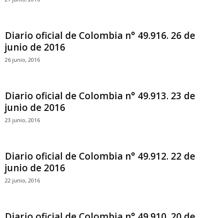
Diario oficial de Colombia n° 49.916. 26 de
junio de 2016
26 junio, 2016
Diario oficial de Colombia n° 49.913. 23 de
junio de 2016
23 junio, 2016
Diario oficial de Colombia n° 49.912. 22 de
junio de 2016
22 junio, 2016
Diario oficial de Colombia n° 49.910. 20 de