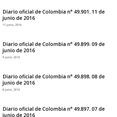
Diario oficial de Colombia n° 49.901. 11 de
junio de 2016
11 junio, 2016
Diario oficial de Colombia n° 49.899. 09 de
junio de 2016
9 junio, 2016
Diario oficial de Colombia n° 49.898. 08 de
junio de 2016
8 junio, 2016
Diario oficial de Colombia n° 49.897. 07 de
junio de 2016