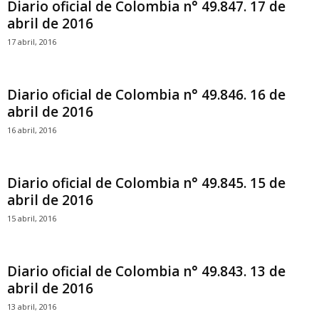
Diario oficial de Colombia n° 49.847. 17 de
abril de 2016
17 abril, 2016
Diario oficial de Colombia n° 49.846. 16 de
abril de 2016
16 abril, 2016
Diario oficial de Colombia n° 49.845. 15 de
abril de 2016
15 abril, 2016
Diario oficial de Colombia n° 49.843. 13 de
abril de 2016
13 abril, 2016