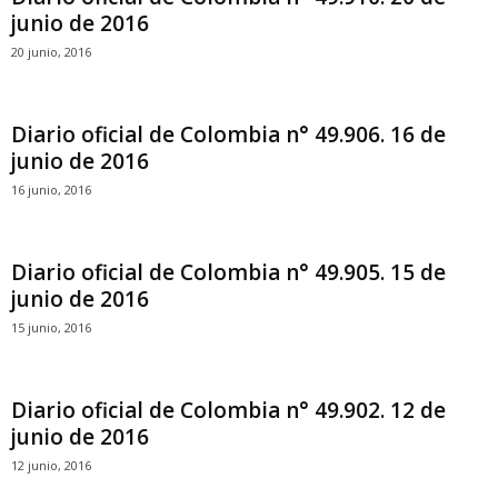
junio de 2016
20 junio, 2016
Diario oficial de Colombia n° 49.906. 16 de
junio de 2016
16 junio, 2016
Diario oficial de Colombia n° 49.905. 15 de
junio de 2016
15 junio, 2016
Diario oficial de Colombia n° 49.902. 12 de
junio de 2016
12 junio, 2016