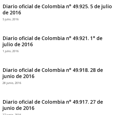
Diario oficial de Colombia n° 49.925. 5 de julio
de 2016
5 julio, 2016
Diario oficial de Colombia n° 49.921. 1° de
julio de 2016
1 julio, 2016
Diario oficial de Colombia n° 49.918. 28 de
junio de 2016
28 junio, 2016
Diario oficial de Colombia n° 49.917. 27 de
junio de 2016
27 junio, 2016