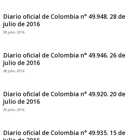
Diario oficial de Colombia n° 49.948. 28 de
julio de 2016
28 julio, 2016
Diario oficial de Colombia n° 49.946. 26 de
julio de 2016
28 julio, 2016
Diario oficial de Colombia n° 49.920. 20 de
julio de 2016
20 julio, 2016
Diario oficial de Colombia n° 49.935. 15 de