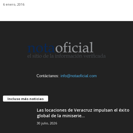
6 enero, 2016
Contáctanos:
info@notaoficial.com
Incluso más noticias
Las locaciones de Veracruz impulsan el éxito
global de la miniserie...
30 julio, 2026