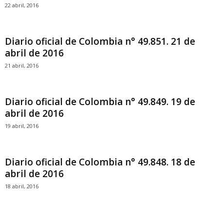
22 abril, 2016
Diario oficial de Colombia n° 49.851. 21 de
abril de 2016
21 abril, 2016
Diario oficial de Colombia n° 49.849. 19 de
abril de 2016
19 abril, 2016
Diario oficial de Colombia n° 49.848. 18 de
abril de 2016
18 abril, 2016