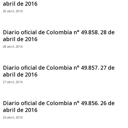
abril de 2016
30 abril, 2016
Diario oficial de Colombia n° 49.858. 28 de
abril de 2016
28 abril, 2016
Diario oficial de Colombia n° 49.857. 27 de
abril de 2016
27 abril, 2016
Diario oficial de Colombia n° 49.856. 26 de
abril de 2016
26 abril, 2016