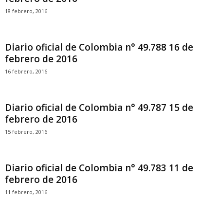
18 febrero, 2016
Diario oficial de Colombia n° 49.788 16 de
febrero de 2016
16 febrero, 2016
Diario oficial de Colombia n° 49.787 15 de
febrero de 2016
15 febrero, 2016
Diario oficial de Colombia n° 49.783 11 de
febrero de 2016
11 febrero, 2016