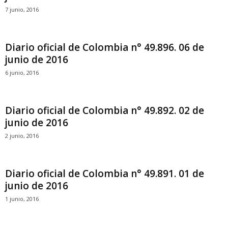
7 junio, 2016
Diario oficial de Colombia n° 49.896. 06 de
junio de 2016
6 junio, 2016
Diario oficial de Colombia n° 49.892. 02 de
junio de 2016
2 junio, 2016
Diario oficial de Colombia n° 49.891. 01 de
junio de 2016
1 junio, 2016