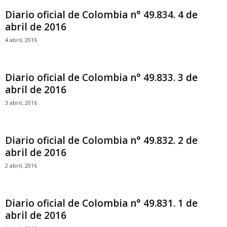
Diario oficial de Colombia n° 49.834. 4 de
abril de 2016
4 abril, 2016
Diario oficial de Colombia n° 49.833. 3 de
abril de 2016
3 abril, 2016
Diario oficial de Colombia n° 49.832. 2 de
abril de 2016
2 abril, 2016
Diario oficial de Colombia n° 49.831. 1 de
abril de 2016