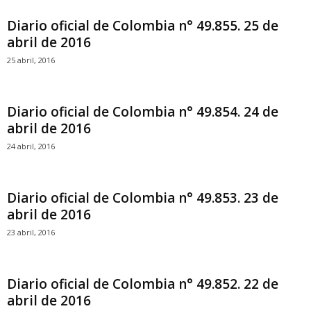
Diario oficial de Colombia n° 49.855. 25 de
abril de 2016
25 abril, 2016
Diario oficial de Colombia n° 49.854. 24 de
abril de 2016
24 abril, 2016
Diario oficial de Colombia n° 49.853. 23 de
abril de 2016
23 abril, 2016
Diario oficial de Colombia n° 49.852. 22 de
abril de 2016