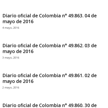
Diario oficial de Colombia n° 49.863. 04 de
mayo de 2016
4 mayo, 2016
Diario oficial de Colombia n° 49.862. 03 de
mayo de 2016
3 mayo, 2016
Diario oficial de Colombia n° 49.861. 02 de
mayo de 2016
2 mayo, 2016
Diario oficial de Colombia n° 49.860. 30 de