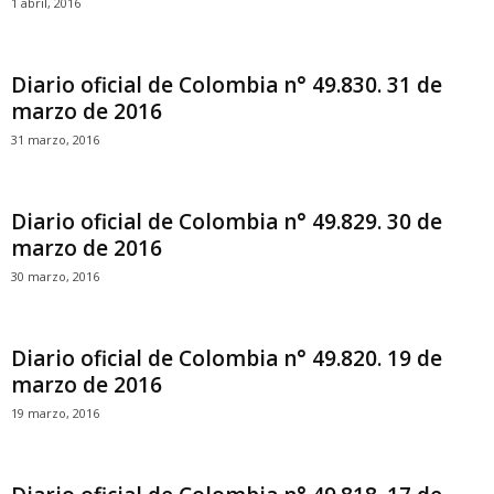
1 abril, 2016
Diario oficial de Colombia n° 49.830. 31 de
marzo de 2016
31 marzo, 2016
Diario oficial de Colombia n° 49.829. 30 de
marzo de 2016
30 marzo, 2016
Diario oficial de Colombia n° 49.820. 19 de
marzo de 2016
19 marzo, 2016