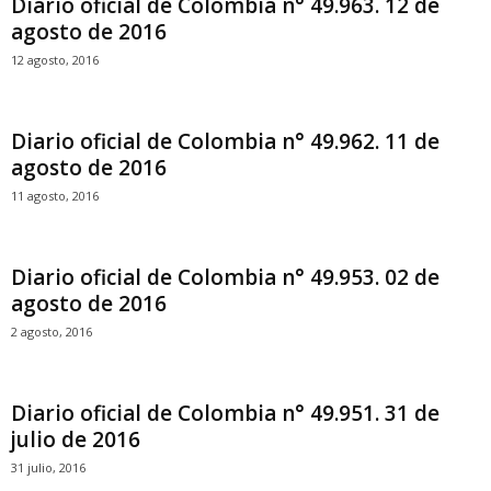
Diario oficial de Colombia n° 49.963. 12 de
agosto de 2016
12 agosto, 2016
Diario oficial de Colombia n° 49.962. 11 de
agosto de 2016
11 agosto, 2016
Diario oficial de Colombia n° 49.953. 02 de
agosto de 2016
2 agosto, 2016
Diario oficial de Colombia n° 49.951. 31 de
julio de 2016
31 julio, 2016