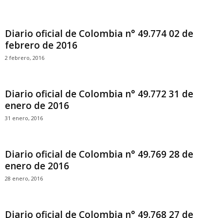
Diario oficial de Colombia n° 49.774 02 de
febrero de 2016
2 febrero, 2016
Diario oficial de Colombia n° 49.772 31 de
enero de 2016
31 enero, 2016
Diario oficial de Colombia n° 49.769 28 de
enero de 2016
28 enero, 2016
Diario oficial de Colombia n° 49.768 27 de