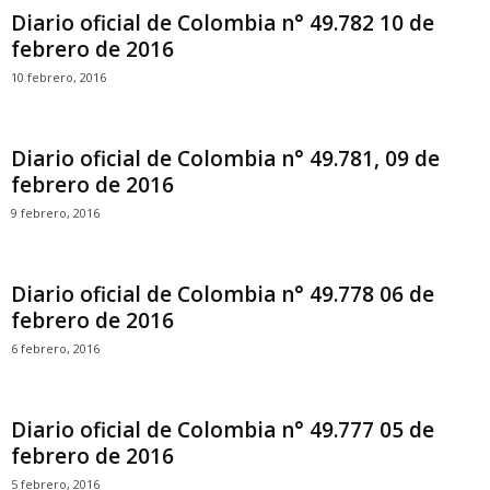
Diario oficial de Colombia n° 49.782 10 de
febrero de 2016
10 febrero, 2016
Diario oficial de Colombia n° 49.781, 09 de
febrero de 2016
9 febrero, 2016
Diario oficial de Colombia n° 49.778 06 de
febrero de 2016
6 febrero, 2016
Diario oficial de Colombia n° 49.777 05 de
febrero de 2016
5 febrero, 2016