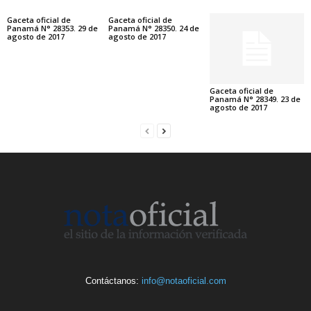
Gaceta oficial de
Gaceta oficial de
Panamá N° 28353. 29 de
Panamá N° 28350. 24 de
agosto de 2017
agosto de 2017
Gaceta oficial de
Panamá N° 28349. 23 de
agosto de 2017
Contáctanos:
info@notaoficial.com