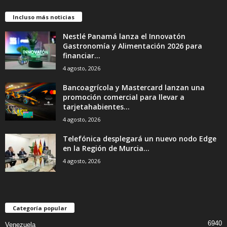
Incluso más noticias
Nestlé Panamá lanza el Innovatón
Gastronomía y Alimentación 2026 para
financiar...
4 agosto, 2026
Bancoagrícola y Mastercard lanzan una
promoción comercial para llevar a
tarjetahabientes...
4 agosto, 2026
Telefónica desplegará un nuevo nodo Edge
en la Región de Murcia...
4 agosto, 2026
Categoría popular
6940
Venezuela