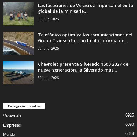
Las locaciones de Veracruz impulsan el éxito
global de la miniserie...
30 julio, 2026
Telefónica optimiza las comunicaciones del
Grupo Transnatur con la plataforma de...
30 julio, 2026
Chevrolet presenta Silverado 1500 2027 de
nueva generación, la Silverado más...
30 julio, 2026
Categoría popular
6925
Venezuela
6390
Empresas
6348
Mundo