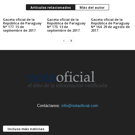
Artículos relacionados
Más del autor
Gaceta oficial de la
Gaceta oficial de la
Gaceta oficial de la
República de Paraguay
República de Paraguay
República de Paraguay
N° 177. 15 de
N° 175. 13 de
N° 164. 29 de agosto de
septiembre de 2017.
septiembre de 2017.
2017.
Contáctanos:
info@notaoficial.com
Incluso más noticias