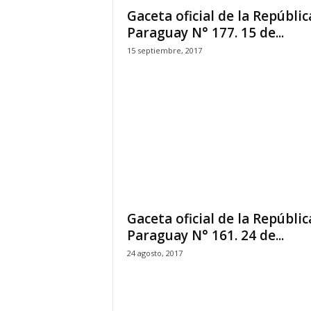
Gaceta oficial de la Repúblic
Paraguay N° 177. 15 de...
15 septiembre, 2017
Gaceta oficial de la Repúblic
Paraguay N° 161. 24 de...
24 agosto, 2017