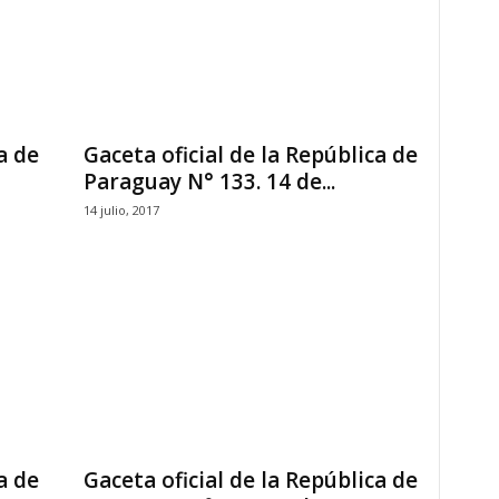
a de
Gaceta oficial de la República de
Paraguay N° 133. 14 de...
14 julio, 2017
a de
Gaceta oficial de la República de