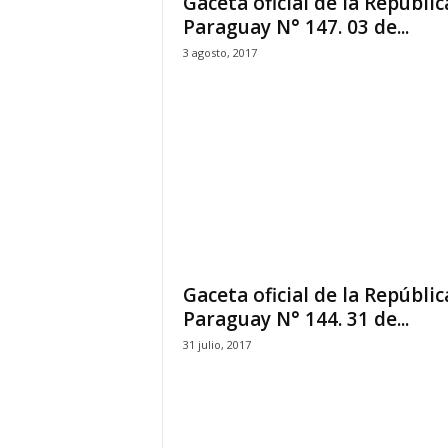
Gaceta oficial de la Repúblic
Paraguay N° 147. 03 de...
3 agosto, 2017
Gaceta oficial de la Repúblic
Paraguay N° 144. 31 de...
31 julio, 2017