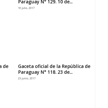
Paraguay N° 129. 10 de...
10 julio, 2017
a de
Gaceta oficial de la República de
Paraguay N° 118. 23 de...
23 junio, 2017