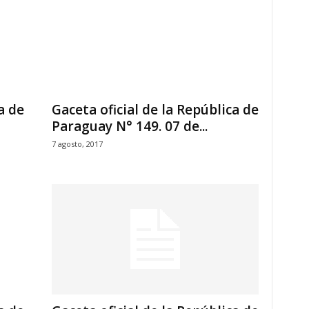
a de
Gaceta oficial de la República de
Paraguay N° 149. 07 de...
7 agosto, 2017