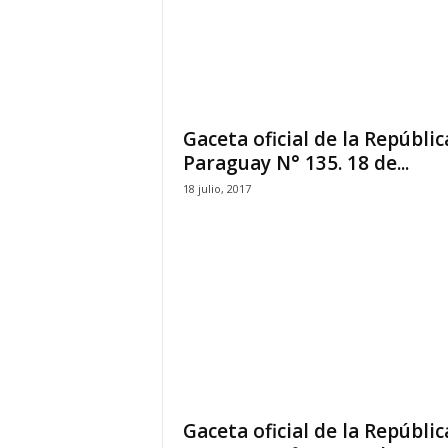
Gaceta oficial de la Repúblic
Paraguay N° 135. 18 de...
18 julio, 2017
Gaceta oficial de la Repúblic