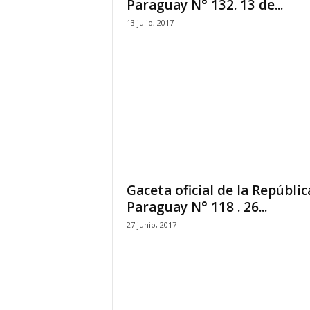
Paraguay N° 132. 13 de...
13 julio, 2017
Gaceta oficial de la Repúblic
Paraguay N° 118 . 26...
27 junio, 2017