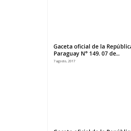
Gaceta oficial de la Repúblic
Paraguay N° 149. 07 de...
7 agosto, 2017