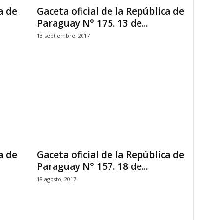
a de
Gaceta oficial de la República de
Paraguay N° 175. 13 de...
13 septiembre, 2017
a de
Gaceta oficial de la República de
Paraguay N° 157. 18 de...
18 agosto, 2017