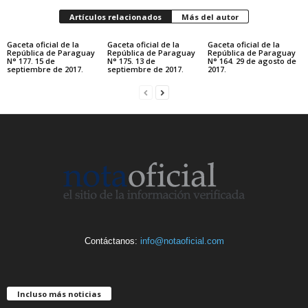
Artículos relacionados
Más del autor
Gaceta oficial de la
Gaceta oficial de la
Gaceta oficial de la
República de Paraguay
República de Paraguay
República de Paraguay
N° 177. 15 de
N° 175. 13 de
N° 164. 29 de agosto de
septiembre de 2017.
septiembre de 2017.
2017.
Contáctanos:
info@notaoficial.com
Incluso más noticias