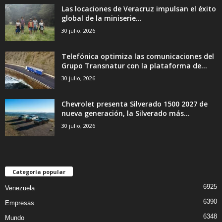
Las locaciones de Veracruz impulsan el éxito
global de la miniserie...
30 julio, 2026
Telefónica optimiza las comunicaciones del
Grupo Transnatur con la plataforma de...
30 julio, 2026
Chevrolet presenta Silverado 1500 2027 de
nueva generación, la Silverado más...
30 julio, 2026
Categoría popular
6925
Venezuela
6390
Empresas
6348
Mundo