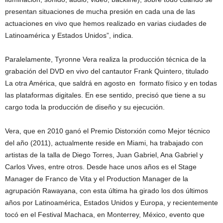
presentan situaciones de mucha presión en cada una de las
actuaciones en vivo que hemos realizado en varias ciudades de
Latinoamérica y Estados Unidos”, indica.
Paralelamente, Tyronne Vera realiza la producción técnica de la
grabación del DVD en vivo del cantautor Frank Quintero, titulado
La otra América, que saldrá en agosto en formato físico y en todas
las plataformas digitales. En ese sentido, precisó que tiene a su
cargo toda la producción de diseño y su ejecución.
Vera, que en 2010 ganó el Premio Distorxión como Mejor técnico
del año (2011), actualmente reside en Miami, ha trabajado con
artistas de la talla de Diego Torres, Juan Gabriel, Ana Gabriel y
Carlos Vives, entre otros. Desde hace unos años es el Stage
Manager de Franco de Vita y el Production Manager de la
agrupación Rawayana, con esta última ha girado los dos últimos
años por Latinoamérica, Estados Unidos y Europa, y recientemente
tocó en el Festival Machaca, en Monterrey, México, evento que