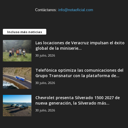
Contáctanos:
info@notaoficial.com
Incluso más noticias
Las locaciones de Veracruz impulsan el éxito
global de la miniserie...
30 julio, 2026
Telefónica optimiza las comunicaciones del
Grupo Transnatur con la plataforma de...
30 julio, 2026
Chevrolet presenta Silverado 1500 2027 de
nueva generación, la Silverado más...
30 julio, 2026