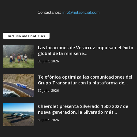
Contáctanos:
info@notaoficial.com
Incluso más noticias
Las locaciones de Veracruz impulsan el éxito
global de la miniserie...
30 julio, 2026
Telefónica optimiza las comunicaciones del
Grupo Transnatur con la plataforma de...
30 julio, 2026
Chevrolet presenta Silverado 1500 2027 de
nueva generación, la Silverado más...
30 julio, 2026