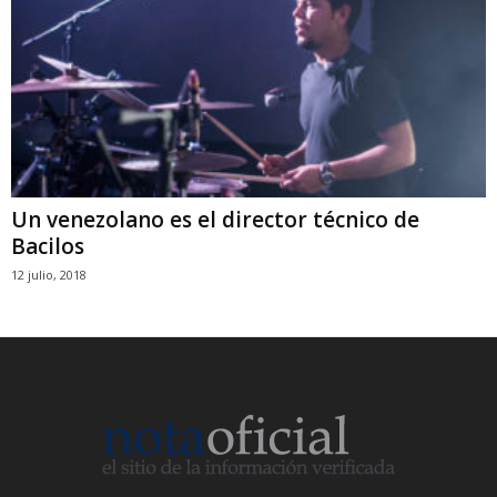
Un venezolano es el director técnico de
Bacilos
12 julio, 2018