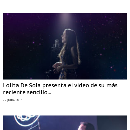
Lolita De Sola presenta el video de su más
reciente sencillo...
27 julio, 2018