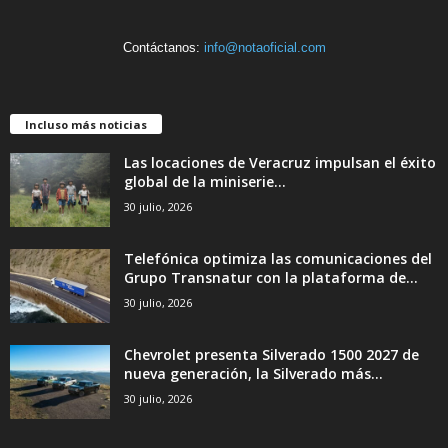
Contáctanos:
info@notaoficial.com
Incluso más noticias
Las locaciones de Veracruz impulsan el éxito
global de la miniserie...
30 julio, 2026
Telefónica optimiza las comunicaciones del
Grupo Transnatur con la plataforma de...
30 julio, 2026
Chevrolet presenta Silverado 1500 2027 de
nueva generación, la Silverado más...
30 julio, 2026