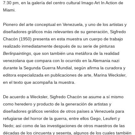
7:30 pm, en la galería del centro cultural Imago Art In Action de
Miami.
Pionero del arte conceptual en Venezuela, y uno de los artistas y
diseñadores gráficos más relevantes de su generación, Sigfredo
Chacón (1950) presenta en esta muestra un cuerpo de trabajo
realizado inmediatamente después de su serie de pinturas
Berlinpaintings
, que son también una metáfora de la realidad
venezolana que compara con lo ocurrido en la Alemania nazi
durante la Segunda Guerra Mundial, según afirma la curadora y
editora especializada en publicaciones de arte, Marina Wecksler,
en el texto que acompaña la muestra.
De acuerdo a Wecksler, Sigfredo Chacón se asume a sí mismo
como heredero y producto de la generación de artistas y
diseñadores gráficos venidos de otros países a Venezuela para
refugiarse del horror de la guerra, entre ellos Gego, Leufert y
Nedo; así como de las investigaciones de otros maestros de las
décadas de los cincuenta y sesenta, algunos de los cuales también