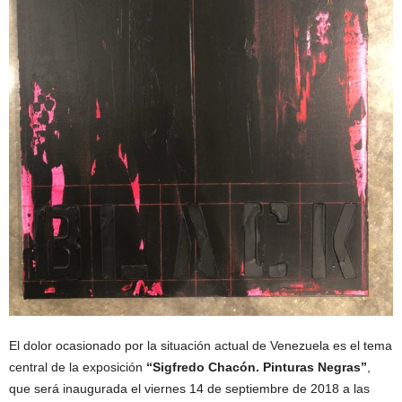
El dolor ocasionado por la situación actual de Venezuela es el tema
central de la exposición
“Sigfredo Chacón. Pinturas Negras”
,
que será inaugurada el viernes 14 de septiembre de 2018 a las