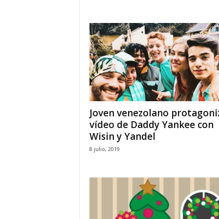
Joven venezolano protagoni
vídeo de Daddy Yankee con
Wisin y Yandel
8 julio, 2019