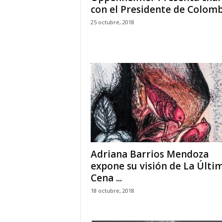
con el Presidente de Colomb
25 octubre, 2018
Adriana Barrios Mendoza
expone su visión de La Últi
Cena ...
18 octubre, 2018