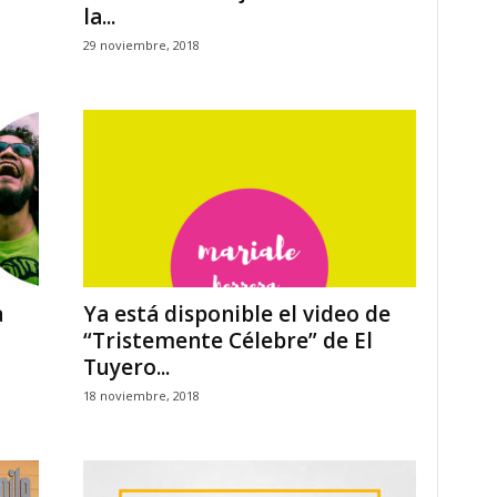
la...
29 noviembre, 2018
a
Ya está disponible el video de
“Tristemente Célebre” de El
Tuyero...
18 noviembre, 2018