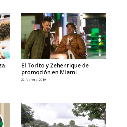
za
El Torito y Zehenrique de
promoción en Miami
22 febrero, 2019