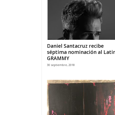
Daniel Santacruz recibe
séptima nominación al Lati
GRAMMY
30 septiembre, 2018