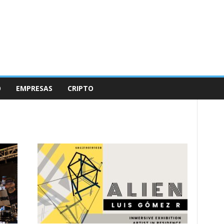
O
EMPRESAS
CRIPTO