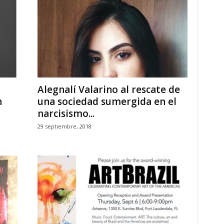
Alegnalí Valarino al rescate de
n
una sociedad sumergida en el
narcisismo...
29 septiembre, 2018