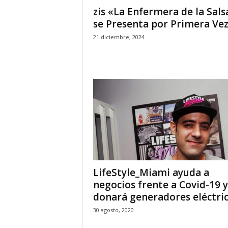
zis «La Enfermera de la Sals
se Presenta por Primera Vez.
21 diciembre, 2024
LifeStyle_Miami ayuda a
negocios frente a Covid-19 y
donará generadores eléctrico
30 agosto, 2020