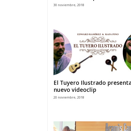
30 noviembre, 2018
El Tuyero Ilustrado present
nuevo videoclip
20 noviembre, 2018