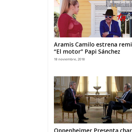
Aramis Camilo estrena remi
“El motor” Papi Sánchez
18 noviembre, 2018
Oppenheimer Presenta char