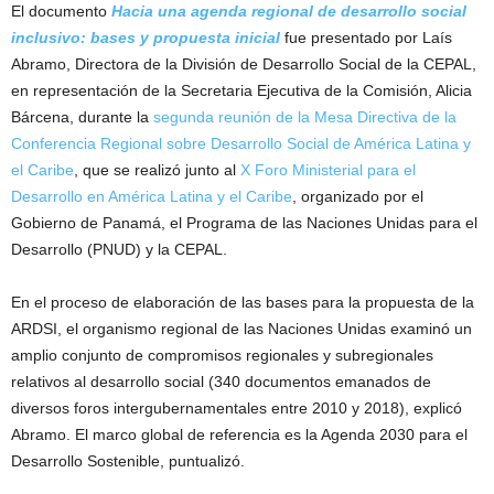
El documento
Hacia una agenda regional de desarrollo social
inclusivo: bases y propuesta inicial
fue presentado por Laís
Abramo, Directora de la División de Desarrollo Social de la CEPAL,
en representación de la Secretaria Ejecutiva de la Comisión, Alicia
Bárcena, durante la
segunda reunión de la Mesa Directiva de la
Conferencia Regional sobre Desarrollo Social de América Latina y
el Caribe
, que se realizó junto al
X Foro Ministerial para el
Desarrollo en América Latina y el Caribe
, organizado por el
Gobierno de Panamá, el Programa de las Naciones Unidas para el
Desarrollo (PNUD) y la CEPAL.
En el proceso de elaboración de las bases para la propuesta de la
ARDSI, el organismo regional de las Naciones Unidas examinó un
amplio conjunto de compromisos regionales y subregionales
relativos al desarrollo social (340 documentos emanados de
diversos foros intergubernamentales entre 2010 y 2018), explicó
Abramo. El marco global de referencia es la Agenda 2030 para el
Desarrollo Sostenible, puntualizó.