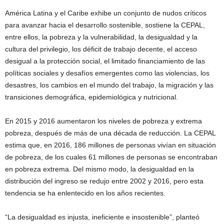
América Latina y el Caribe exhibe un conjunto de nudos críticos
para avanzar hacia el desarrollo sostenible, sostiene la CEPAL,
entre ellos, la pobreza y la vulnerabilidad, la desigualdad y la
cultura del privilegio, los déficit de trabajo decente, el acceso
desigual a la protección social, el limitado financiamiento de las
políticas sociales y desafíos emergentes como las violencias, los
desastres, los cambios en el mundo del trabajo, la migración y las
transiciones demográfica, epidemiológica y nutricional.
En 2015 y 2016 aumentaron los niveles de pobreza y extrema
pobreza, después de más de una década de reducción. La CEPAL
estima que, en 2016, 186 millones de personas vivían en situación
de pobreza, de los cuales 61 millones de personas se encontraban
en pobreza extrema. Del mismo modo, la desigualdad en la
distribución del ingreso se redujo entre 2002 y 2016, pero esta
tendencia se ha enlentecido en los años recientes.
“La desigualdad es injusta, ineficiente e insostenible”, planteó