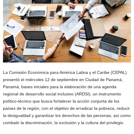
La Comisión Económica para América Latina y el Caribe (CEPAL)
presentó el miércoles 12 de septiembre en Ciudad de Panamá,
Panamá, bases iniciales para la elaboración de una agenda
regional de desarrollo social inclusivo (ARDSI), un instrumento
político-técnico que busca fortalecer la acción conjunta de los
países de la región, con el objetivo de erradicar la pobreza, reducir
la desigualdad y garantizar los derechos de las personas, así como
combatir la discriminación, la exclusión y la cultura del privilegio.