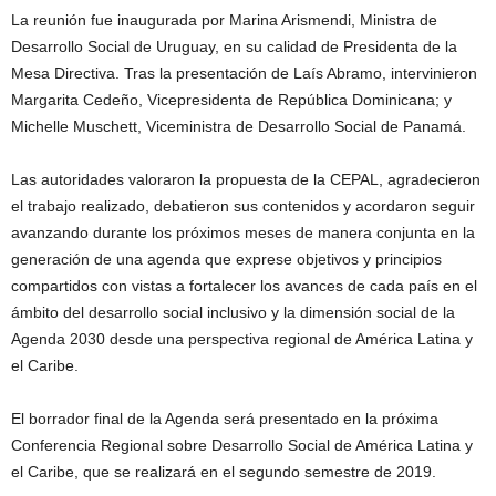
La reunión fue inaugurada por Marina Arismendi, Ministra de
Desarrollo Social de Uruguay, en su calidad de Presidenta de la
Mesa Directiva. Tras la presentación de Laís Abramo, intervinieron
Margarita Cedeño, Vicepresidenta de República Dominicana; y
Michelle Muschett, Viceministra de Desarrollo Social de Panamá.
Las autoridades valoraron la propuesta de la CEPAL, agradecieron
el trabajo realizado, debatieron sus contenidos y acordaron seguir
avanzando durante los próximos meses de manera conjunta en la
generación de una agenda que exprese objetivos y principios
compartidos con vistas a fortalecer los avances de cada país en el
ámbito del desarrollo social inclusivo y la dimensión social de la
Agenda 2030 desde una perspectiva regional de América Latina y
el Caribe.
El borrador final de la Agenda será presentado en la próxima
Conferencia Regional sobre Desarrollo Social de América Latina y
el Caribe, que se realizará en el segundo semestre de 2019.