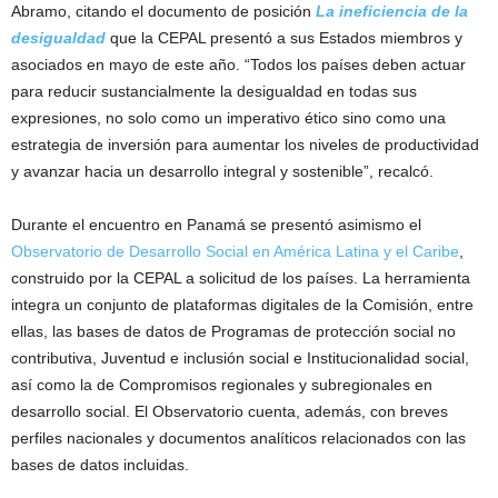
Abramo, citando el documento de posición
La ineficiencia de la
desigualdad
que la CEPAL presentó a sus Estados miembros y
asociados en mayo de este año. “Todos los países deben actuar
para reducir sustancialmente la desigualdad en todas sus
expresiones, no solo como un imperativo ético sino como una
estrategia de inversión para aumentar los niveles de productividad
y avanzar hacia un desarrollo integral y sostenible”, recalcó.
Durante el encuentro en Panamá se presentó asimismo el
Observatorio de Desarrollo Social en América Latina y el Caribe
,
construido por la CEPAL a solicitud de los países. La herramienta
integra un conjunto de plataformas digitales de la Comisión, entre
ellas, las bases de datos de Programas de protección social no
contributiva, Juventud e inclusión social e Institucionalidad social,
así como la de Compromisos regionales y subregionales en
desarrollo social. El Observatorio cuenta, además, con breves
perfiles nacionales y documentos analíticos relacionados con las
bases de datos incluidas.