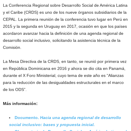
La Conferencia Regional sobre Desarrollo Social de América Latina
y el Caribe (CRDS) es uno de los nueve órganos subsidiarios de la
CEPAL. La primera reunión de la conferencia tuvo lugar en Perú en
2015 y la segunda en Uruguay en 2017, ocasión en que los países
acordaron avanzar hacia la definición de una agenda regional de
desarrollo social inclusivo, solicitando la asistencia técnica de la
Comisión.
La Mesa Directiva de la CRDS, en tanto, se reunió por primera vez
en República Dominicana en 2016 y ahora se dio cita en Panamá,
durante el X Foro Ministerial, cuyo tema de este año es “Alianzas
para la reducción de las desigualdades estructurales en el marco
de los ODS”.
Más información:
Documento.
Hacia una agenda regional de desarrollo
social inclusivo: bases y propuesta inicial.