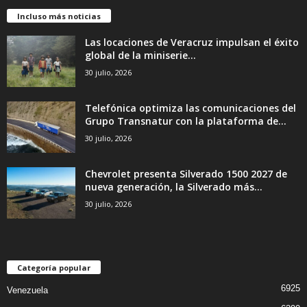
Incluso más noticias
Las locaciones de Veracruz impulsan el éxito
global de la miniserie...
30 julio, 2026
Telefónica optimiza las comunicaciones del
Grupo Transnatur con la plataforma de...
30 julio, 2026
Chevrolet presenta Silverado 1500 2027 de
nueva generación, la Silverado más...
30 julio, 2026
Categoría popular
6925
Venezuela