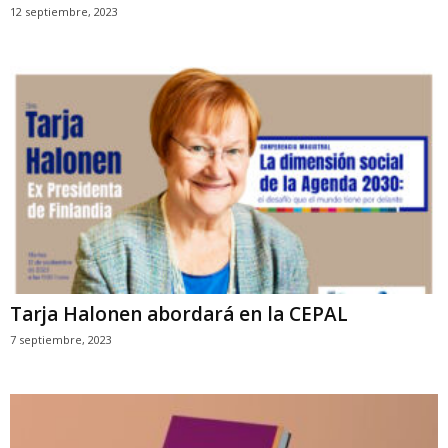
12 septiembre, 2023
Tarja Halonen abordará en la CEPAL
7 septiembre, 2023