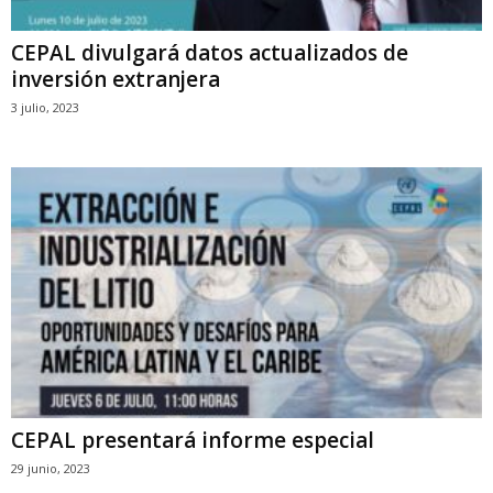
CEPAL divulgará datos actualizados de
inversión extranjera
3 julio, 2023
CEPAL presentará informe especial
29 junio, 2023