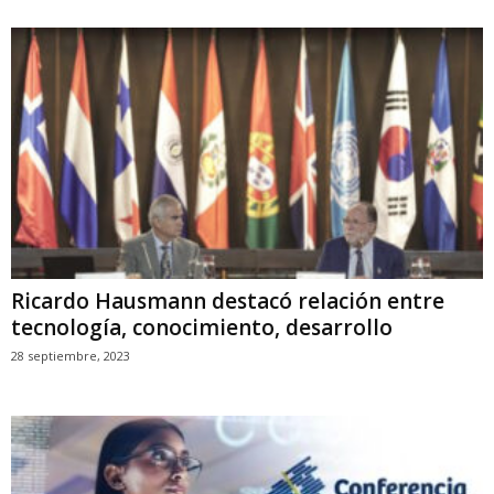
Ricardo Hausmann destacó relación entre
tecnología, conocimiento, desarrollo
28 septiembre, 2023