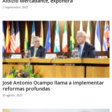
Aloizio Mercadante, expondrá
2 septiembre, 2023
José Antonio Ocampo llama a implementar
reformas profundas
20 agosto, 2023