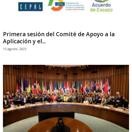
Primera sesión del Comité de Apoyo a la
Aplicación y el...
15 agosto, 2023