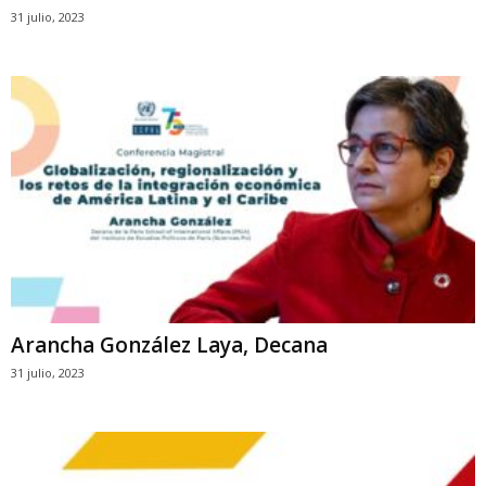
31 julio, 2023
Arancha González Laya, Decana
31 julio, 2023