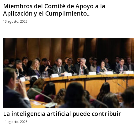
Miembros del Comité de Apoyo a la
Aplicación y el Cumplimiento...
13 agosto, 2023
La inteligencia artificial puede contribuir
11 agosto, 2023