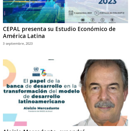
CEPAL presenta su Estudio Económico de
América Latina
3 septiembre, 2023