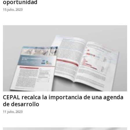
oportunidad
15 julio, 2023
CEPAL recalca la importancia de una agenda
de desarrollo
11 julio, 2023