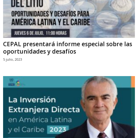
CEPAL presentará informe especial sobre las
oportunidades y desafíos
5 julio, 2023