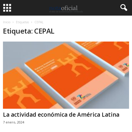
Inicio
Etiquetas
CEPAL
Etiqueta: CEPAL
La actividad económica de América Latina
7 enero, 2024