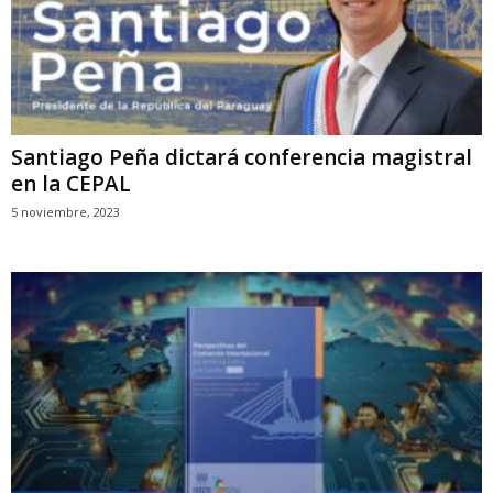
Santiago Peña dictará conferencia magistral
en la CEPAL
5 noviembre, 2023