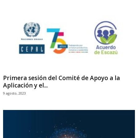
Primera sesión del Comité de Apoyo a la
Aplicación y el...
9 agosto, 2023