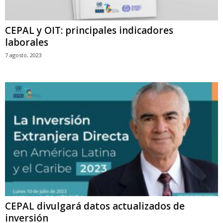
CEPAL y OIT: principales indicadores
laborales
7 agosto, 2023
CEPAL divulgará datos actualizados de
inversión