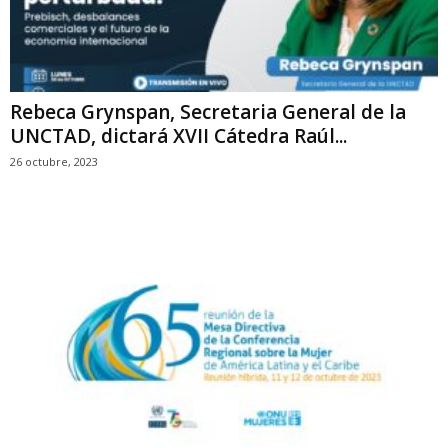
Rebeca Grynspan, Secretaria General de la
UNCTAD, dictará XVII Cátedra Raúl...
26 octubre, 2023