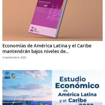
Economías de América Latina y el Caribe
mantendrán bajos niveles de...
5 septiembre, 2023