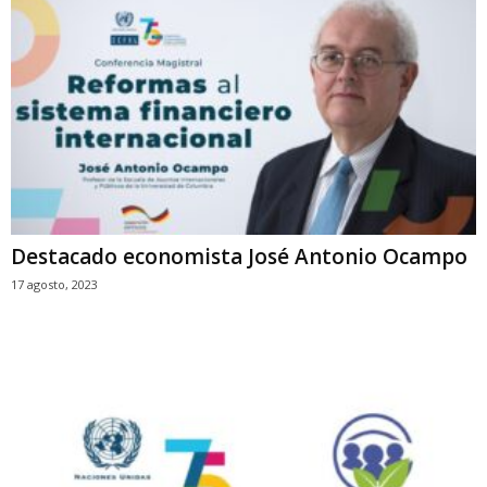
Destacado economista José Antonio Ocampo
17 agosto, 2023