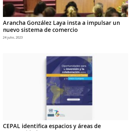
Arancha González Laya insta a impulsar un
nuevo sistema de comercio
24 julio, 2023
CEPAL identifica espacios y áreas de