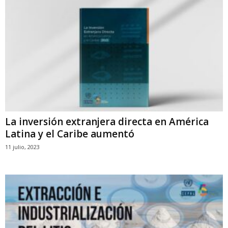
La inversión extranjera directa en América
Latina y el Caribe aumentó
11 julio, 2023