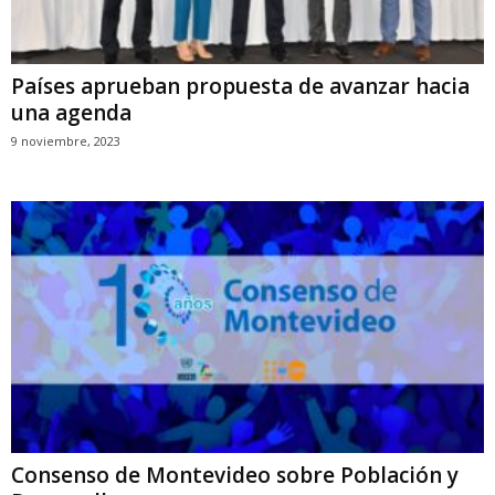
Países aprueban propuesta de avanzar hacia
una agenda
9 noviembre, 2023
Consenso de Montevideo sobre Población y