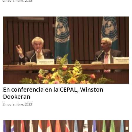
2 noviembre, 2023
En conferencia en la CEPAL, Winston
Dookeran
2 noviembre, 2023