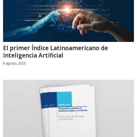
El primer Índice Latinoamericano de
Inteligencia Artificial
8 agosto, 2023