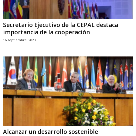
Secretario Ejecutivo de la CEPAL destaca
importancia de la cooperación
16 septiembre, 2023
Alcanzar un desarrollo sostenible