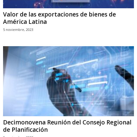
Valor de las exportaciones de bienes de
América Latina
5 noviembre, 2023
Decimonovena Reunión del Consejo Regional
de Planificación