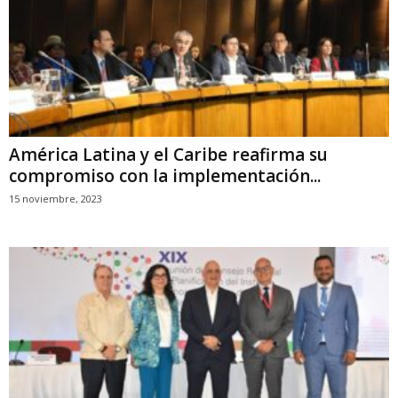
América Latina y el Caribe reafirma su
compromiso con la implementación...
15 noviembre, 2023