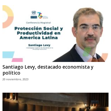
Santiago Levy, destacado economista y
político
20 noviembre, 2023