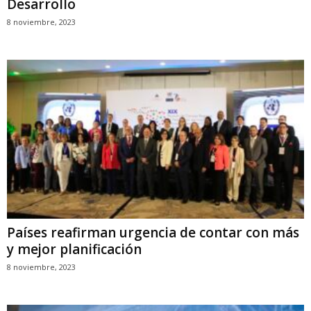
Desarrollo
8 noviembre, 2023
Países reafirman urgencia de contar con más
y mejor planificación
8 noviembre, 2023