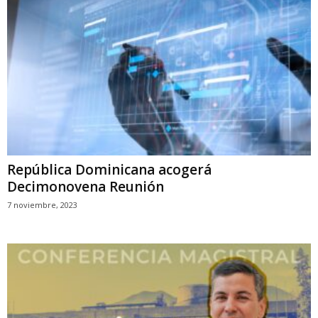
República Dominicana acogerá
Decimonovena Reunión
7 noviembre, 2023