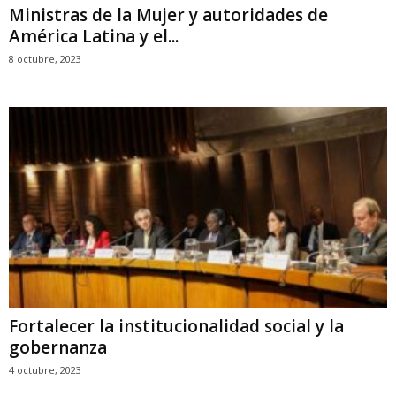
Ministras de la Mujer y autoridades de
América Latina y el...
8 octubre, 2023
Fortalecer la institucionalidad social y la
gobernanza
4 octubre, 2023