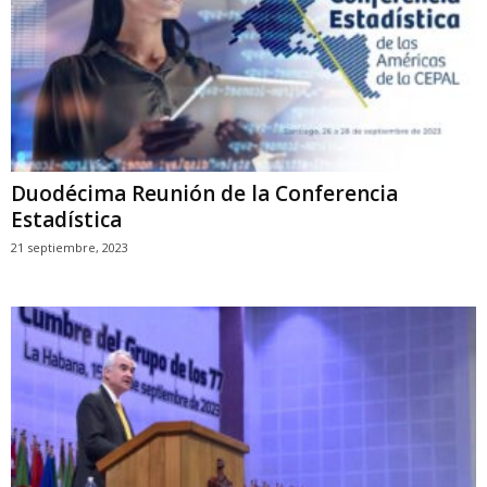
Duodécima Reunión de la Conferencia
Estadística
21 septiembre, 2023