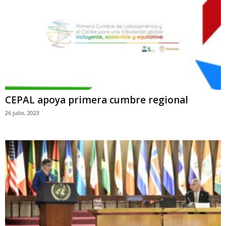
CEPAL apoya primera cumbre regional
26 julio, 2023