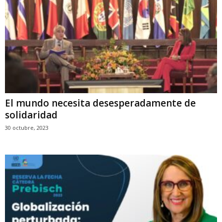
El mundo necesita desesperadamente de
solidaridad
30 octubre, 2023