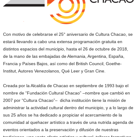
Con motivo de celebrarse el 25° aniversario de Cultura Chacao, se
estará llevando a cabo una extensa programación gratuita en
distintos espacios del municipio, hasta el 26 de octubre de 2018,
de la mano de las embajadas de Alemania, Argentina, España,
Francia y Países Bajos, así como del British Council, Goethe-
Institut, Autores Venezolanos, Qué Leer y Gran Cine.
Creada por la Alcaldía de Chacao en septiembre de 1993 bajo el
nombre de “Fundación Cultural Chacao” –nombre que cambió en
2007 por “Cultura Chacao”– dicha institución tiene la misión de
administrar la actividad cultural dentro del municipio, y a lo largo de
sus 25 años se ha dedicado a propiciar el acercamiento de la
comunidad al quehacer artístico a través de una nutrida agenda de
eventos orientados a la preservación y difusión de nuestras