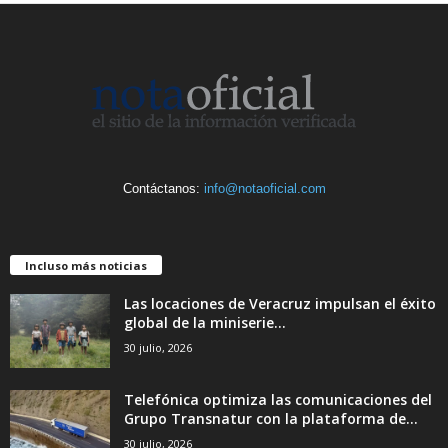
Contáctanos:
info@notaoficial.com
Incluso más noticias
Las locaciones de Veracruz impulsan el éxito
global de la miniserie...
30 julio, 2026
Telefónica optimiza las comunicaciones del
Grupo Transnatur con la plataforma de...
30 julio, 2026