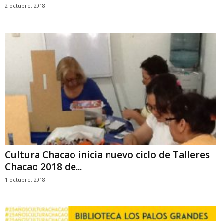
2 octubre, 2018
Cultura Chacao inicia nuevo ciclo de Talleres
Chacao 2018 de...
1 octubre, 2018