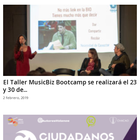
El Taller MusicBiz Bootcamp se realizará el 23
y 30 de...
2 febrero, 2019