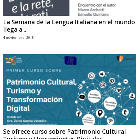
La Semana de la Lengua Italiana en el mundo
llega a...
4 noviembre, 2018
Se ofrece curso sobre Patrimonio Cultural
Turismo y Herramientas Digitales