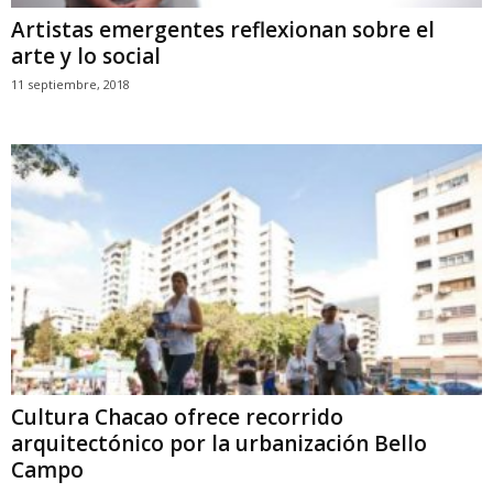
Artistas emergentes reflexionan sobre el
arte y lo social
11 septiembre, 2018
Cultura Chacao ofrece recorrido
arquitectónico por la urbanización Bello
Campo