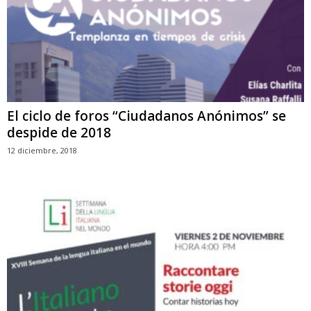
El ciclo de foros “Ciudadanos Anónimos” se
despide de 2018
12 diciembre, 2018