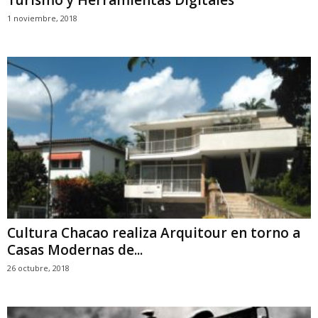
1 noviembre, 2018
Cultura Chacao realiza Arquitour en torno a
Casas Modernas de...
26 octubre, 2018