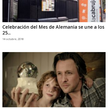
Celebración del Mes de Alemania se une a los
25...
14 octubre, 2018