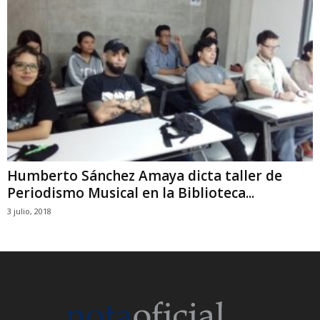
Humberto Sánchez Amaya dicta taller de
Periodismo Musical en la Biblioteca...
3 julio, 2018