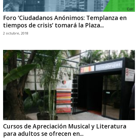
Foro ‘Ciudadanos Anónimos: Templanza en
tiempos de crisis’ tomará la Plaza...
2 octubre, 2018
Cursos de Apreciación Musical y Literatura
para adultos se ofrecen en...