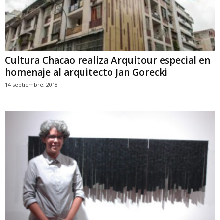
Cultura Chacao realiza Arquitour especial en
homenaje al arquitecto Jan Gorecki
14 septiembre, 2018