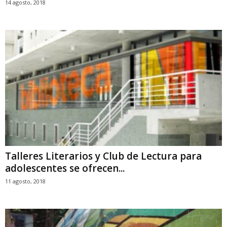
14 agosto, 2018
Talleres Literarios y Club de Lectura para
adolescentes se ofrecen...
11 agosto, 2018