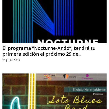
El programa “Nocturne-Ando”, tendrá su
primera edición el próximo 29 de...
21 junio, 2019