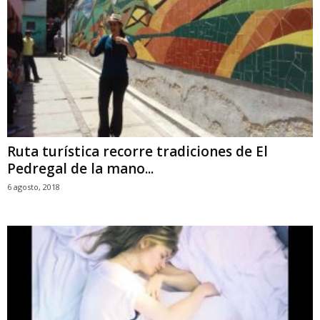
Ruta turística recorre tradiciones de El
Pedregal de la mano...
6 agosto, 2018