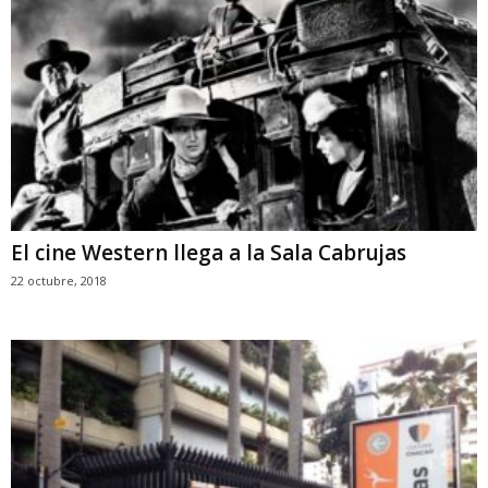
El cine Western llega a la Sala Cabrujas
22 octubre, 2018