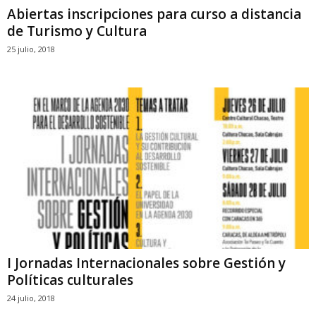
Abiertas inscripciones para curso a distancia
de Turismo y Cultura
25 julio, 2018
I Jornadas Internacionales sobre Gestión y
Políticas culturales
24 julio, 2018