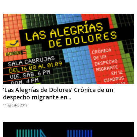
‘Las Alegrías de Dolores’ Crónica de un
despecho migrante en...
11 agosto, 2019