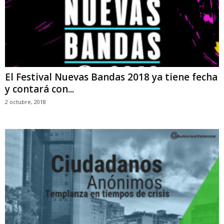
El Festival Nuevas Bandas 2018 ya tiene fecha
y contará con...
2 octubre, 2018