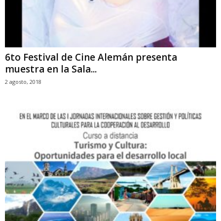
6to Festival de Cine Alemán presenta
muestra en la Sala...
2 agosto, 2018