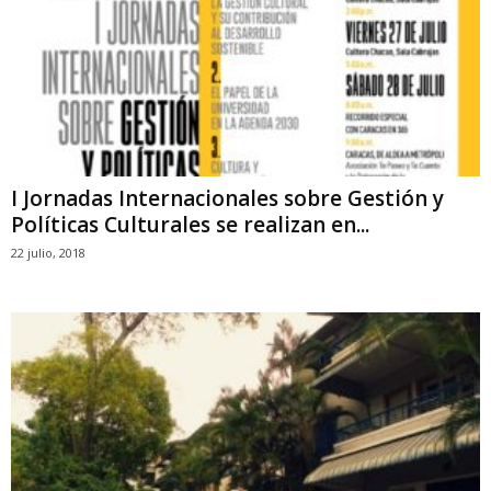
I Jornadas Internacionales sobre Gestión y
Políticas Culturales se realizan en...
22 julio, 2018