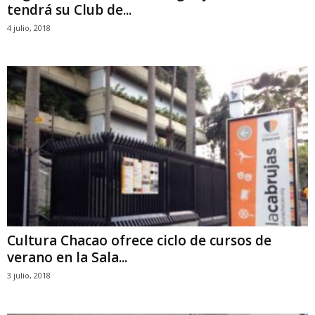
tendrá su Club de...
4 julio, 2018
Cultura Chacao ofrece ciclo de cursos de
verano en la Sala...
3 julio, 2018