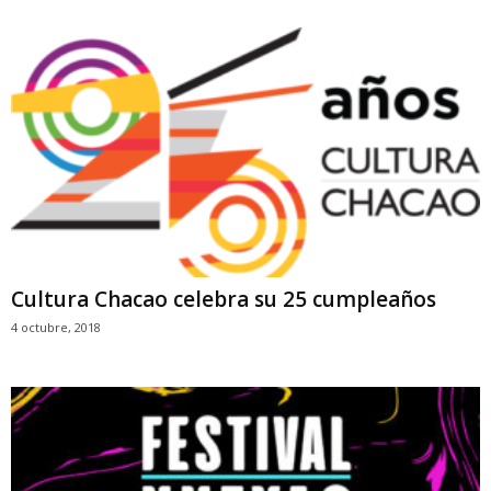
Cultura Chacao celebra su 25 cumpleaños
4 octubre, 2018