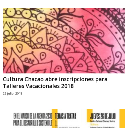
Cultura Chacao abre inscripciones para
Talleres Vacacionales 2018
23 julio, 2018