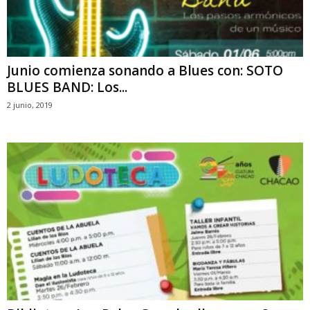
Junio comienza sonando a Blues con: SOTO
BLUES BAND: Los...
2 junio, 2019