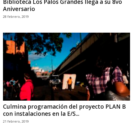
Biblioteca Los Palos Grandes llega a su 8vo
Aniversario
28 febrero, 2019
Culmina programación del proyecto PLAN B
con instalaciones en la E/S...
21 febrero, 2019