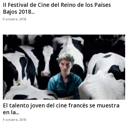
II Festival de Cine del Reino de los Países
Bajos 2018...
9 octubre, 2018
El talento joven del cine francés se muestra
en la...
9 octubre, 2018