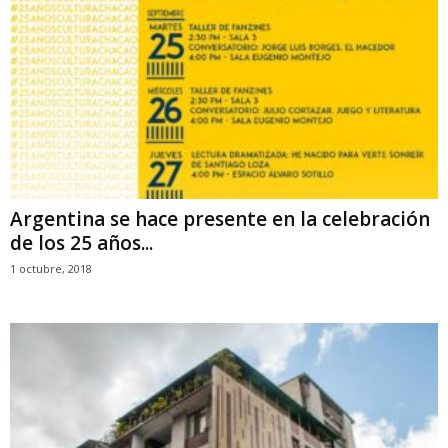
Argentina se hace presente en la celebración
de los 25 años...
1 octubre, 2018