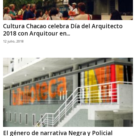
Cultura Chacao celebra Día del Arquitecto
2018 con Arquitour en...
12 julio, 2018
El género de narrativa Negra y Policial