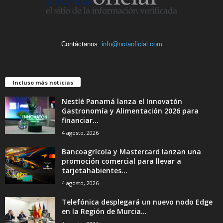
Contáctanos:
info@notaoficial.com
Incluso más noticias
Nestlé Panamá lanza el Innovatón
Gastronomía y Alimentación 2026 para
financiar...
4 agosto, 2026
Bancoagrícola y Mastercard lanzan una
promoción comercial para llevar a
tarjetahabientes...
4 agosto, 2026
Telefónica desplegará un nuevo nodo Edge
en la Región de Murcia...