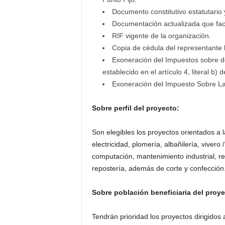
Documento constitutivo estatutario
Documentación actualizada que facu
RIF vigente de la organización.
Copia de cédula del representante 
Exoneración del Impuestos sobre dona
establecido en el artículo 4, literal b
Exoneración del Impuesto Sobre La
Sobre perfil del proyecto:
Son elegibles los proyectos orientados a l
electricidad, plomería, albañilería, vivero 
computación, mantenimiento industrial, re
repostería, además de corte y confección
Sobre población beneficiaria del proy
Tendrán prioridad los proyectos dirigidos a