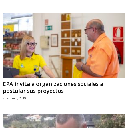
EPA invita a organizaciones sociales a
postular sus proyectos
8 febrero, 2019