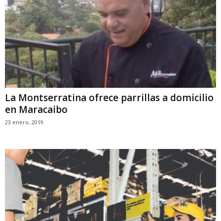
La Montserratina ofrece parrillas a domicilio
en Maracaibo
23 enero, 2019