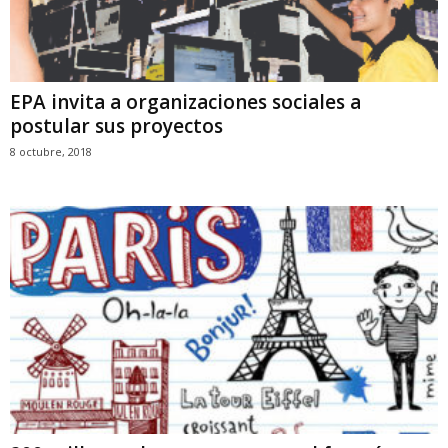
EPA invita a organizaciones sociales a
postular sus proyectos
8 octubre, 2018