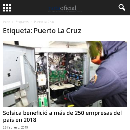
Inicio
Etiquetas
Puerto La Cruz
Etiqueta: Puerto La Cruz
Solsica benefició a más de 250 empresas del
país en 2018
26 febrero, 2019