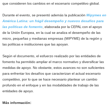
que consideren los cambios en el escenario competitivo global.
Durante el evento, se presentó además la publicación
Mipymes en
América Latina: un frágil desempeño y nuevos desafíos para
las políticas de fomento
, elaborada por la CEPAL con el apoyo
de la Unión Europea, en la cual se analiza el desempeño de las
micro, pequeñas y medianas empresas (MIPYME) de la región y
las políticas e instituciones que las apoyan.
Según el documento, el esfuerzo realizado por las entidades de
fomento ha permitido ampliar el marco normativo y diversificar las
medidas de apoyo. No obstante, estos avances no son suficientes
para enfrentar los desafíos que caracterizan el actual escenario
competitivo, por lo que se hace necesario plantear un cambio
profundo en el enfoque y en las modalidades de trabajo de las
entidades de apoyo.
Más información: