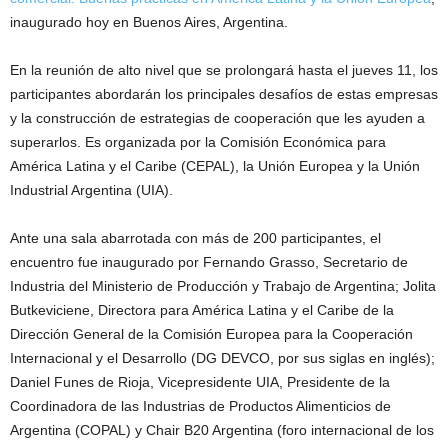
inaugurado hoy en Buenos Aires, Argentina.
En la reunión de alto nivel que se prolongará hasta el jueves 11, los
participantes abordarán los principales desafíos de estas empresas
y la construcción de estrategias de cooperación que les ayuden a
superarlos. Es organizada por la Comisión Económica para
América Latina y el Caribe (CEPAL), la Unión Europea y la Unión
Industrial Argentina (UIA).
Ante una sala abarrotada con más de 200 participantes, el
encuentro fue inaugurado por Fernando Grasso, Secretario de
Industria del Ministerio de Producción y Trabajo de Argentina; Jolita
Butkeviciene, Directora para América Latina y el Caribe de la
Dirección General de la Comisión Europea para la Cooperación
Internacional y el Desarrollo (DG DEVCO, por sus siglas en inglés);
Daniel Funes de Rioja, Vicepresidente UIA, Presidente de la
Coordinadora de las Industrias de Productos Alimenticios de
Argentina (COPAL) y Chair B20 Argentina (foro internacional de los