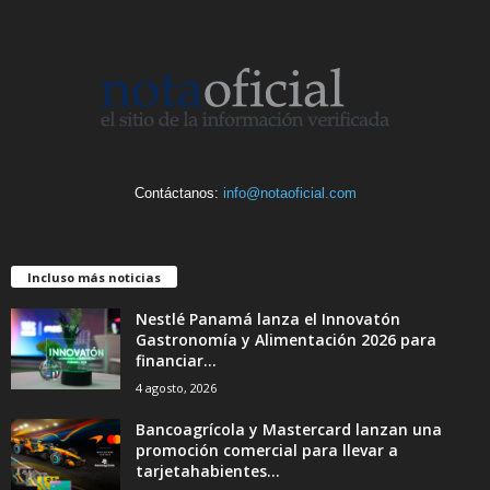
Contáctanos:
info@notaoficial.com
Incluso más noticias
Nestlé Panamá lanza el Innovatón
Gastronomía y Alimentación 2026 para
financiar...
4 agosto, 2026
Bancoagrícola y Mastercard lanzan una
promoción comercial para llevar a
tarjetahabientes...