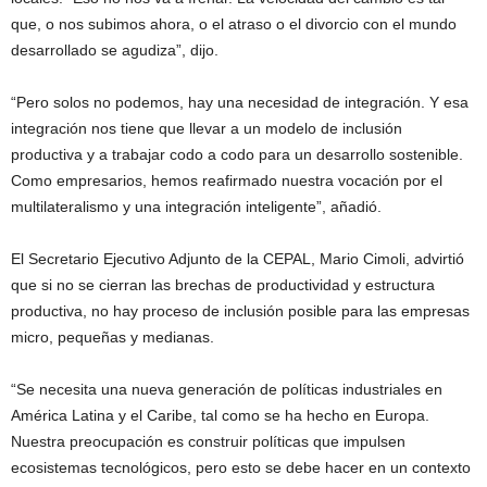
que, o nos subimos ahora, o el atraso o el divorcio con el mundo
desarrollado se agudiza”, dijo.
“Pero solos no podemos, hay una necesidad de integración. Y esa
integración nos tiene que llevar a un modelo de inclusión
productiva y a trabajar codo a codo para un desarrollo sostenible.
Como empresarios, hemos reafirmado nuestra vocación por el
multilateralismo y una integración inteligente”, añadió.
El Secretario Ejecutivo Adjunto de la CEPAL, Mario Cimoli, advirtió
que si no se cierran las brechas de productividad y estructura
productiva, no hay proceso de inclusión posible para las empresas
micro, pequeñas y medianas.
“Se necesita una nueva generación de políticas industriales en
América Latina y el Caribe, tal como se ha hecho en Europa.
Nuestra preocupación es construir políticas que impulsen
ecosistemas tecnológicos, pero esto se debe hacer en un contexto