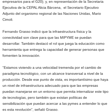
empresarios para el G20); y, en representación de la Secretaria
Ejecutiva de la CEPAL Alicia Bárcena, el Secretario Ejecutivo
Adjunto del organismo regional de las Naciones Unidas, Mario
Cimoli.
Fernando Grasso indicó que la infraestructura física y la
conectividad son clave para que las MIPYME se puedan
desarrollar. También destacó el rol que juega la educación como
herramienta que entrega la capacidad de generar personas que
fomenten la innovación.
“Estamos viviendo a una velocidad tremenda por el cambio de
paradigma tecnológico, con un alcance transversal a nivel de la
producción. Desde ese punto de vista, es importantísimo que haya
un nivel de infraestructura adecuado para que las empresas
puedan manejarse en un entorno que permita internalizar este tipo
de tecnologías, pero también que existan políticas de
sensibilización que puedan acercar a las pymes a entender lo que
es esta revolución”, señaló Grasso.