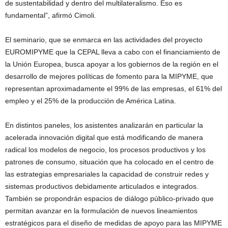
de sustentabilidad y dentro del multilateralismo. Eso es
fundamental”, afirmó Cimoli.
El seminario, que se enmarca en las actividades del proyecto
EUROMIPYME que la CEPAL lleva a cabo con el financiamiento de
la Unión Europea, busca apoyar a los gobiernos de la región en el
desarrollo de mejores políticas de fomento para la MIPYME, que
representan aproximadamente el 99% de las empresas, el 61% del
empleo y el 25% de la producción de América Latina.
En distintos paneles, los asistentes analizarán en particular la
acelerada innovación digital que está modificando de manera
radical los modelos de negocio, los procesos productivos y los
patrones de consumo, situación que ha colocado en el centro de
las estrategias empresariales la capacidad de construir redes y
sistemas productivos debidamente articulados e integrados.
También se propondrán espacios de diálogo público-privado que
permitan avanzar en la formulación de nuevos lineamientos
estratégicos para el diseño de medidas de apoyo para las MIPYME