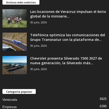
Incluso más noticias
Las locaciones de Veracruz impulsan el éxito
global de la miniserie...
30 julio, 2026
Telefónica optimiza las comunicaciones del
Grupo Transnatur con la plataforma de...
30 julio, 2026
Chevrolet presenta Silverado 1500 2027 de
nueva generación, la Silverado más...
30 julio, 2026
Categoría popular
6925
Venezuela
6390
Empresas