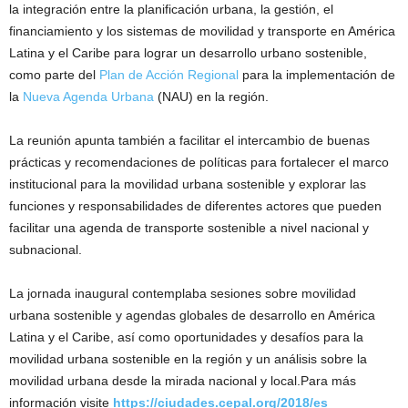
la integración entre la planificación urbana, la gestión, el
financiamiento y los sistemas de movilidad y transporte en América
Latina y el Caribe para lograr un desarrollo urbano sostenible,
como parte del
Plan de Acción Regional
para la implementación de
la
Nueva Agenda Urbana
(NAU) en la región.
La reunión apunta también a facilitar el intercambio de buenas
prácticas y recomendaciones de políticas para fortalecer el marco
institucional para la movilidad urbana sostenible y explorar las
funciones y responsabilidades de diferentes actores que pueden
facilitar una agenda de transporte sostenible a nivel nacional y
subnacional.
La jornada inaugural contemplaba sesiones sobre movilidad
urbana sostenible y agendas globales de desarrollo en América
Latina y el Caribe, así como oportunidades y desafíos para la
movilidad urbana sostenible en la región y un análisis sobre la
movilidad urbana desde la mirada nacional y local.Para más
información visite
https://ciudades.cepal.org/2018/es