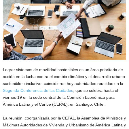
Lograr sistemas de movilidad sostenibles es un área prioritaria de
acción en la lucha contra el cambio climático y el desarrollo urbano
sostenible e inclusivo, coincidieron hoy autoridades reunidas en la
Segunda Conferencia de las Ciudades
, que se celebra hasta el
viernes 19 en la sede central de la Comisión Económica para
América Latina y el Caribe (CEPAL), en Santiago, Chile.
La reunión, coorganizada por la CEPAL, la Asamblea de Ministros y
Máximas Autoridades de Vivienda y Urbanismo de América Latina y