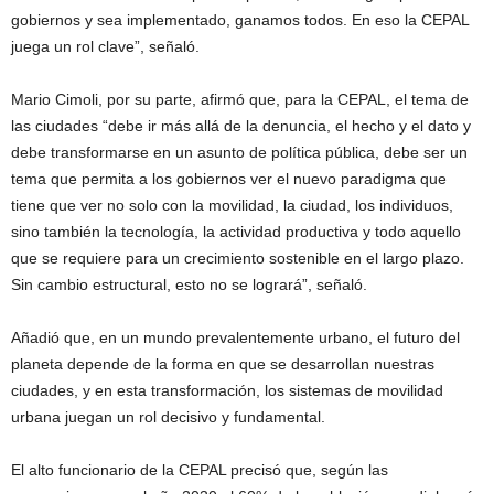
gobiernos y sea implementado, ganamos todos. En eso la CEPAL
juega un rol clave”, señaló.
Mario Cimoli, por su parte, afirmó que, para la CEPAL, el tema de
las ciudades “debe ir más allá de la denuncia, el hecho y el dato y
debe transformarse en un asunto de política pública, debe ser un
tema que permita a los gobiernos ver el nuevo paradigma que
tiene que ver no solo con la movilidad, la ciudad, los individuos,
sino también la tecnología, la actividad productiva y todo aquello
que se requiere para un crecimiento sostenible en el largo plazo.
Sin cambio estructural, esto no se logrará”, señaló.
Añadió que, en un mundo prevalentemente urbano, el futuro del
planeta depende de la forma en que se desarrollan nuestras
ciudades, y en esta transformación, los sistemas de movilidad
urbana juegan un rol decisivo y fundamental.
El alto funcionario de la CEPAL precisó que, según las