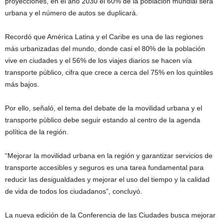
proyecciones, en el año 2030 el 60% de la población mundial será
urbana y el número de autos se duplicará.
Recordó que América Latina y el Caribe es una de las regiones
más urbanizadas del mundo, donde casi el 80% de la población
vive en ciudades y el 56% de los viajes diarios se hacen vía
transporte público, cifra que crece a cerca del 75% en los quintiles
más bajos.
Por ello, señaló, el tema del debate de la movilidad urbana y el
transporte público debe seguir estando al centro de la agenda
política de la región.
“Mejorar la movilidad urbana en la región y garantizar servicios de
transporte accesibles y seguros es una tarea fundamental para
reducir las desigualdades y mejorar el uso del tiempo y la calidad
de vida de todos los ciudadanos”, concluyó.
La nueva edición de la Conferencia de las Ciudades busca mejorar