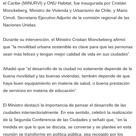
el Caribe (MINURVI) y ONU Habitat, fue inaugurada por Cristián
Monckeberg, Ministro de Vivienda y Urbanismo de Chile, y Mario
Cimoli, Secretario Ejecutivo Adjunto de la comisión regional de las
Naciones Unidas.
Durante su intervención, el Ministro Cristian Monckeberg afirmó
que “la movilidad urbana sostenible es clave para que las personas
sean más felices y tengan mejor calidad de vida en sus ciudades”.
Añadió que “el desarrollo de la ciudad no solamente depende de la
buena movilidad y las buenas viviendas, también depende de que
haya buen equipamiento en materia de salud, o buena prestación
de servicios en materia de educación”.
El Ministro destacó la importancia de pensar el desarrollo de las
ciudades intersectorialmente. En ese sentido, celebró la realización
de la Segunda Conferencia de las Ciudades y señaló que, “en la
medida en que lo que se discuta, se converse y se plantee en esta
reunión se transforme en política pública, sea recogido por los