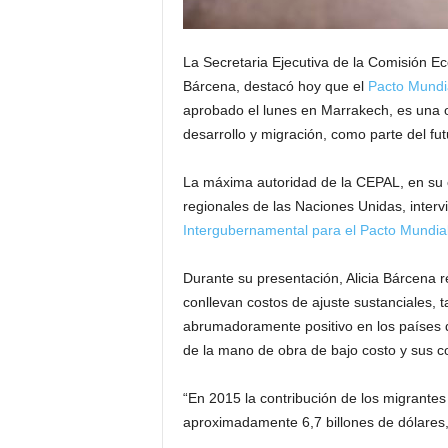
La Secretaria Ejecutiva de la Comisión Ec
Bárcena, destacó hoy que el
Pacto Mundi
aprobado el lunes en Marrakech, es una o
desarrollo y migración, como parte del fut
La máxima autoridad de la CEPAL, en su c
regionales de las Naciones Unidas, interv
Intergubernamental para el Pacto Mundia
Durante su presentación, Alicia Bárcena r
conllevan costos de ajuste sustanciales, 
abrumadoramente positivo en los países de
de la mano de obra de bajo costo y sus co
“En 2015 la contribución de los migrantes
aproximadamente 6,7 billones de dólares, 