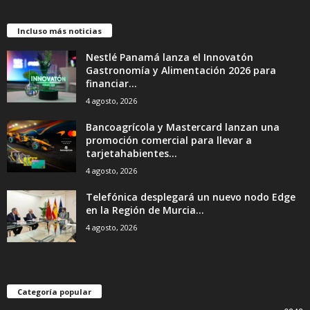
Incluso más noticias
Nestlé Panamá lanza el Innovatón
Gastronomía y Alimentación 2026 para
financiar...
4 agosto, 2026
Bancoagrícola y Mastercard lanzan una
promoción comercial para llevar a
tarjetahabientes...
4 agosto, 2026
Telefónica desplegará un nuevo nodo Edge
en la Región de Murcia...
4 agosto, 2026
Categoría popular