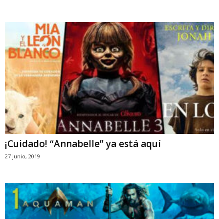
¡Cuidado! “Annabelle” ya está aquí
27 junio, 2019