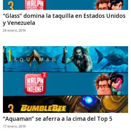
“Glass” domina la taquilla en Estados Unidos
y Venezuela
24 enero, 2019
“Aquaman” se aferra a la cima del Top 5
17 enero, 2019