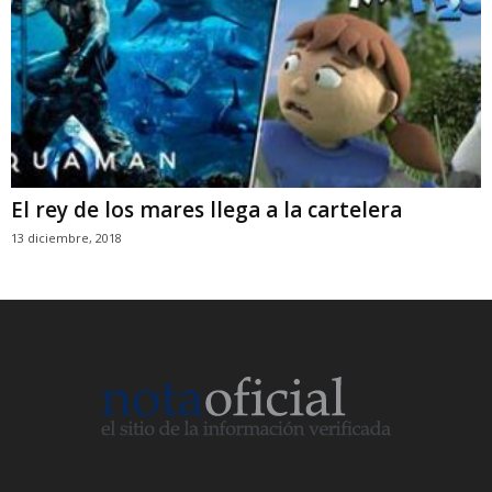
El rey de los mares llega a la cartelera
13 diciembre, 2018