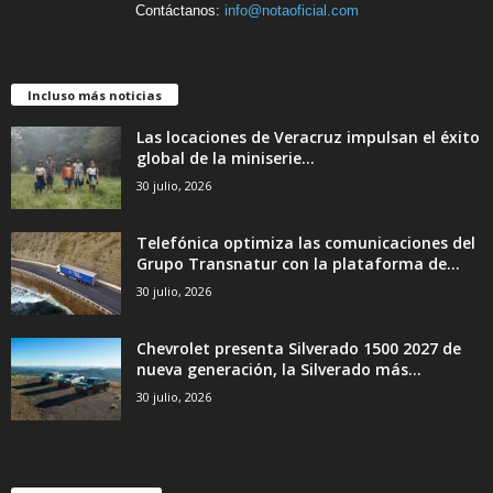
Contáctanos:
info@notaoficial.com
Incluso más noticias
Las locaciones de Veracruz impulsan el éxito
global de la miniserie...
30 julio, 2026
Telefónica optimiza las comunicaciones del
Grupo Transnatur con la plataforma de...
30 julio, 2026
Chevrolet presenta Silverado 1500 2027 de
nueva generación, la Silverado más...
30 julio, 2026