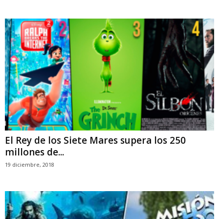
El Rey de los Siete Mares supera los 250
millones de...
19 diciembre, 2018