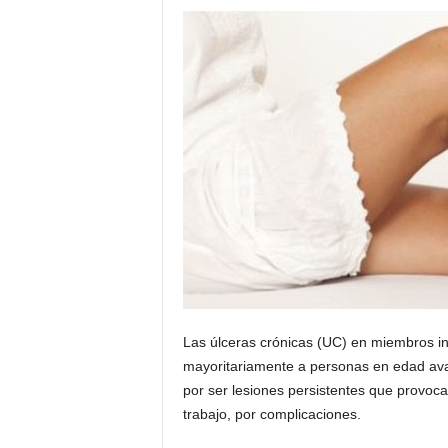
Las úlceras crónicas (UC) en miembros in
mayoritariamente a personas en edad ava
por ser lesiones persistentes que provoc
trabajo, por complicaciones.