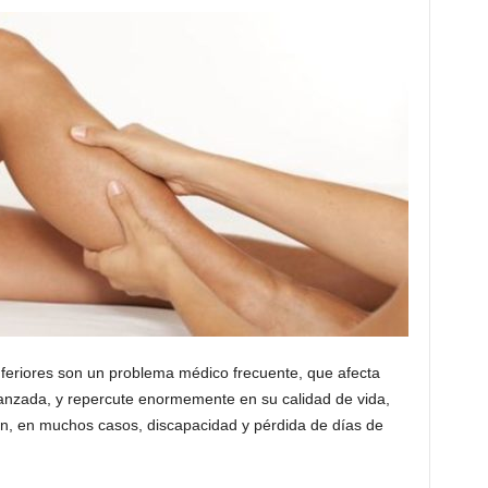
feriores son un problema médico frecuente, que afecta
nzada, y repercute enormemente en su calidad de vida,
an, en muchos casos, discapacidad y pérdida de días de