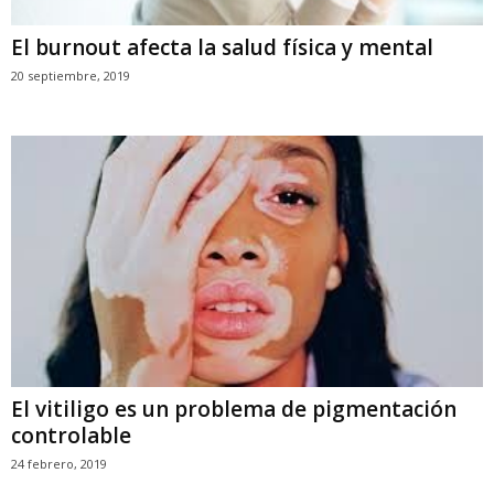
El burnout afecta la salud física y mental
20 septiembre, 2019
El vitiligo es un problema de pigmentación
controlable
24 febrero, 2019