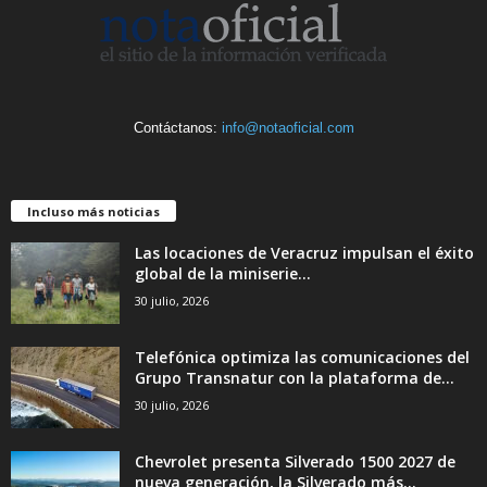
Contáctanos:
info@notaoficial.com
Incluso más noticias
Las locaciones de Veracruz impulsan el éxito
global de la miniserie...
30 julio, 2026
Telefónica optimiza las comunicaciones del
Grupo Transnatur con la plataforma de...
30 julio, 2026
Chevrolet presenta Silverado 1500 2027 de
nueva generación, la Silverado más...