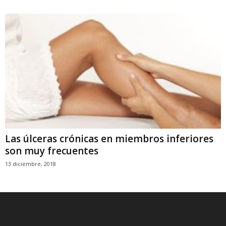
Las úlceras crónicas en miembros inferiores
son muy frecuentes
13 diciembre, 2018