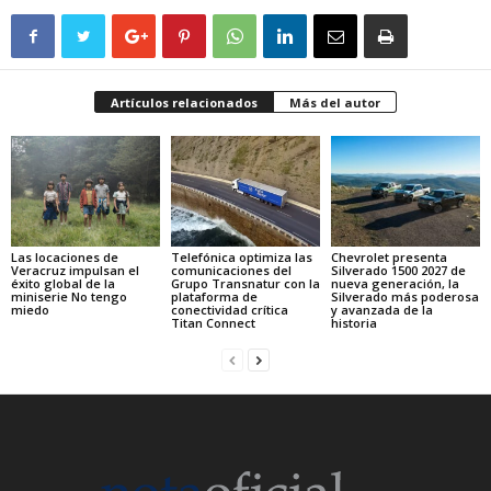
Artículos relacionados
Más del autor
Las locaciones de
Telefónica optimiza las
Chevrolet presenta
Veracruz impulsan el
comunicaciones del
Silverado 1500 2027 de
éxito global de la
Grupo Transnatur con la
nueva generación, la
miniserie No tengo
plataforma de
Silverado más poderosa
miedo
conectividad crítica
y avanzada de la
Titan Connect
historia