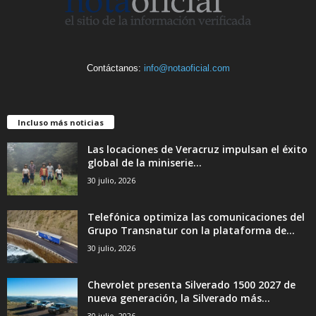
Contáctanos:
info@notaoficial.com
Incluso más noticias
Las locaciones de Veracruz impulsan el éxito
global de la miniserie...
30 julio, 2026
Telefónica optimiza las comunicaciones del
Grupo Transnatur con la plataforma de...
30 julio, 2026
Chevrolet presenta Silverado 1500 2027 de
nueva generación, la Silverado más...
30 julio, 2026