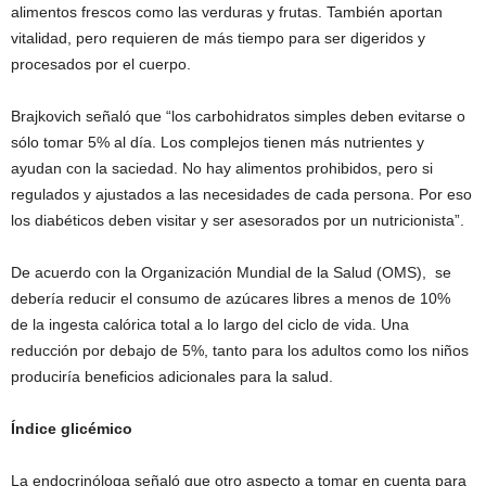
alimentos frescos como las verduras y frutas. También aportan
vitalidad, pero requieren de más tiempo para ser digeridos y
procesados por el cuerpo.
Brajkovich señaló que “los carbohidratos simples deben evitarse o
sólo tomar 5% al día. Los complejos tienen más nutrientes y
ayudan con la saciedad. No hay alimentos prohibidos, pero si
regulados y ajustados a las necesidades de cada persona. Por eso
los diabéticos deben visitar y ser asesorados por un nutricionista”.
De acuerdo con la Organización Mundial de la Salud (OMS), se
debería reducir el consumo de azúcares libres a menos de 10%
de la ingesta calórica total a lo largo del ciclo de vida. Una
reducción por debajo de 5%, tanto para los adultos como los niños
produciría beneficios adicionales para la salud.
Índice glicémico
La endocrinóloga señaló que otro aspecto a tomar en cuenta para