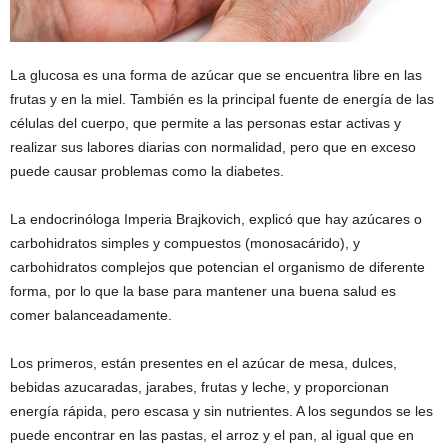
La glucosa es una forma de azúcar que se encuentra libre en las
frutas y en la miel. También es la principal fuente de energía de las
células del cuerpo, que permite a las personas estar activas y
realizar sus labores diarias con normalidad, pero que en exceso
puede causar problemas como la diabetes.
La endocrinóloga Imperia Brajkovich, explicó que hay azúcares o
carbohidratos simples y compuestos (monosacárido), y
carbohidratos complejos que potencian el organismo de diferente
forma, por lo que la base para mantener una buena salud es
comer balanceadamente.
Los primeros, están presentes en el azúcar de mesa, dulces,
bebidas azucaradas, jarabes, frutas y leche, y proporcionan
energía rápida, pero escasa y sin nutrientes. A los segundos se les
puede encontrar en las pastas, el arroz y el pan, al igual que en