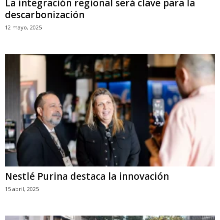
La integración regional será clave para la
descarbonización
12 mayo, 2025
Nestlé Purina destaca la innovación
15 abril, 2025