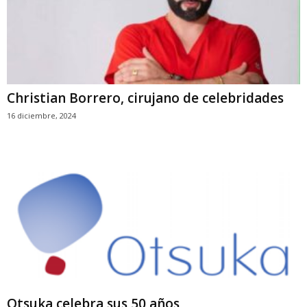
Christian Borrero, cirujano de celebridades
16 diciembre, 2024
Otsuka celebra sus 50 años