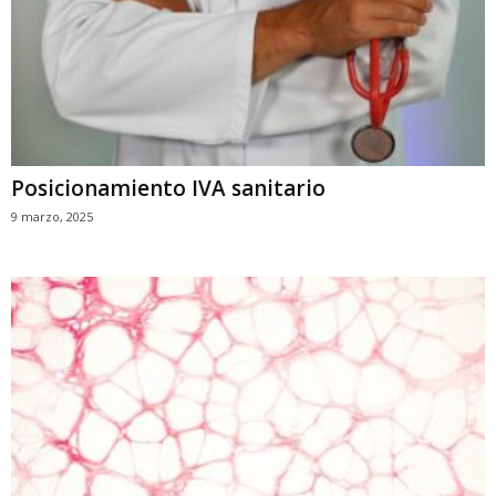
Posicionamiento IVA sanitario
9 marzo, 2025