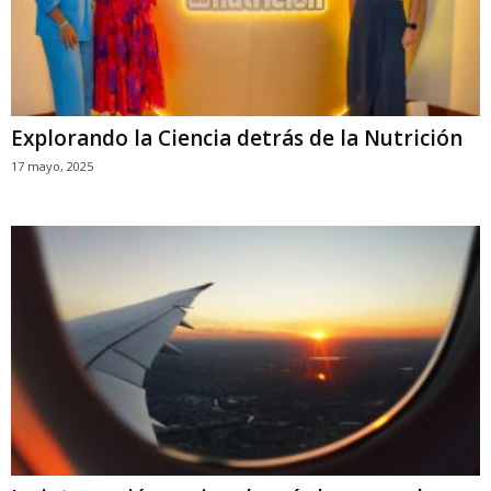
Explorando la Ciencia detrás de la Nutrición
17 mayo, 2025