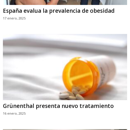
España evalua la prevalencia de obesidad
17 enero, 2025
Grünenthal presenta nuevo tratamiento
16 enero, 2025