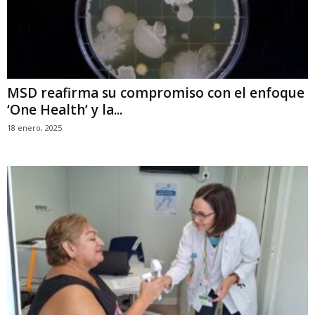
MSD reafirma su compromiso con el enfoque
‘One Health’ y la...
18 enero, 2025