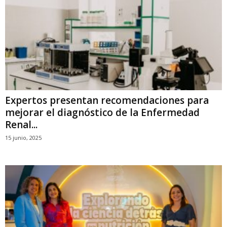
Expertos presentan recomendaciones para
mejorar el diagnóstico de la Enfermedad
Renal...
15 junio, 2025