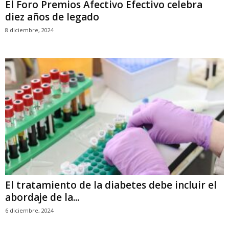
El Foro Premios Afectivo Efectivo celebra
diez años de legado
8 diciembre, 2024
El tratamiento de la diabetes debe incluir el
abordaje de la...
6 diciembre, 2024