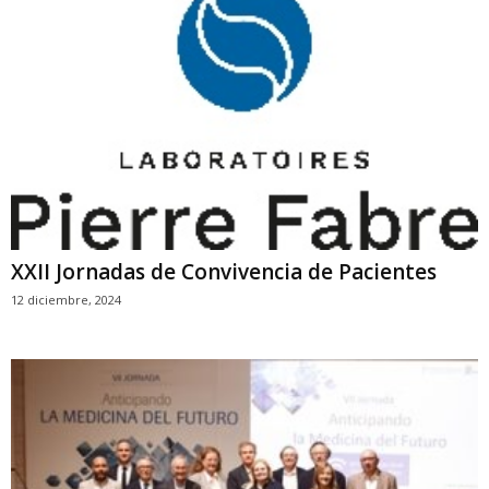
XXII Jornadas de Convivencia de Pacientes
12 diciembre, 2024