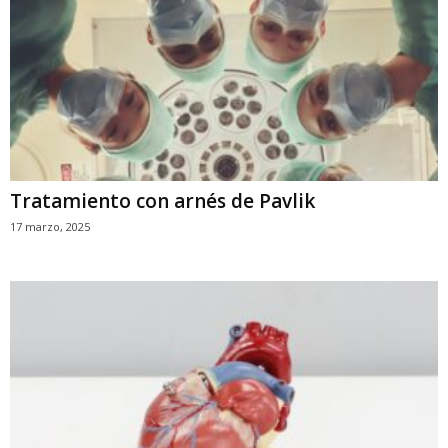
Tratamiento con arnés de Pavlik
17 marzo, 2025