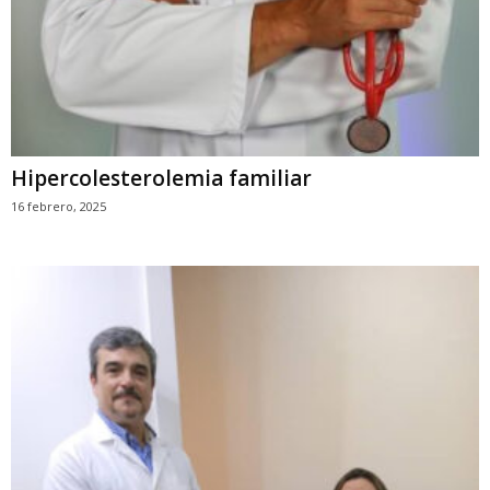
Hipercolesterolemia familiar
16 febrero, 2025