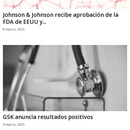
Johnson & Johnson recibe aprobación de la
FDA de EEUU y...
8 marzo, 2025
GSK anuncia resultados positivos
6 marzo, 2025