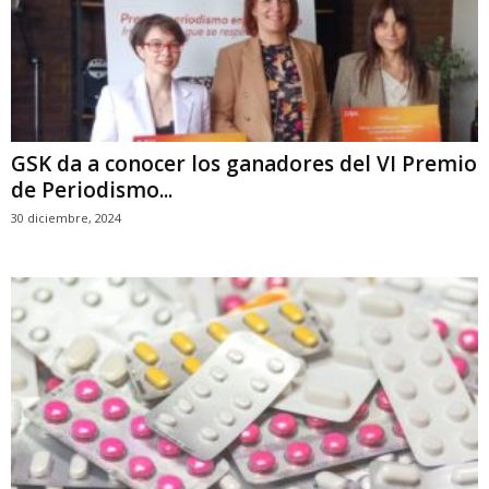
GSK da a conocer los ganadores del VI Premio
de Periodismo...
30 diciembre, 2024