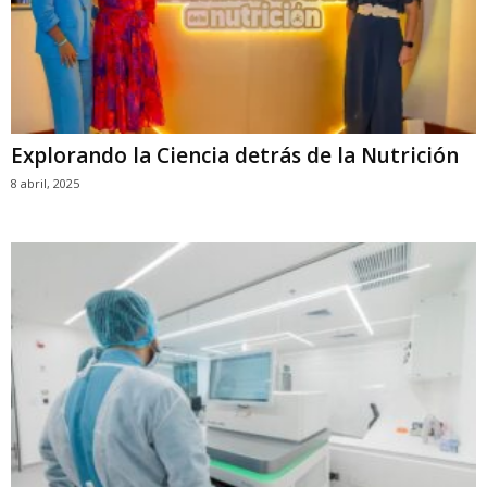
Explorando la Ciencia detrás de la Nutrición
8 abril, 2025