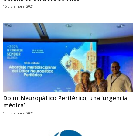
15 diciembre, 2024
Dolor Neuropático Periférico, una ‘urgencia
médica’
13 diciembre, 2024