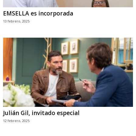
EMSELLA es incorporada
13 febrero, 2025
Julián Gil, invitado especial
12 febrero, 2025