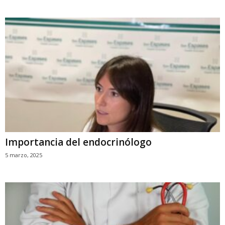
Importancia del endocrinólogo
5 marzo, 2025