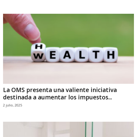
La OMS presenta una valiente iniciativa
destinada a aumentar los impuestos...
2 julio, 2025