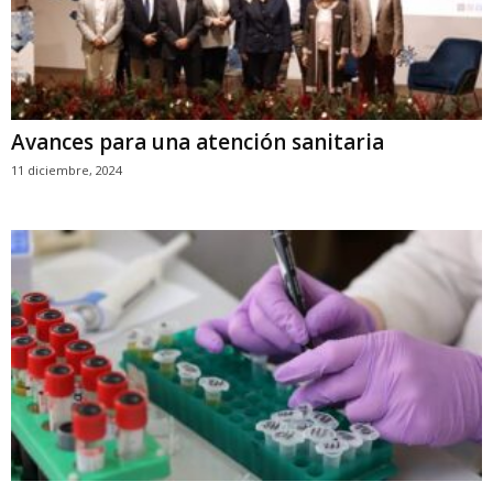
Avances para una atención sanitaria
11 diciembre, 2024