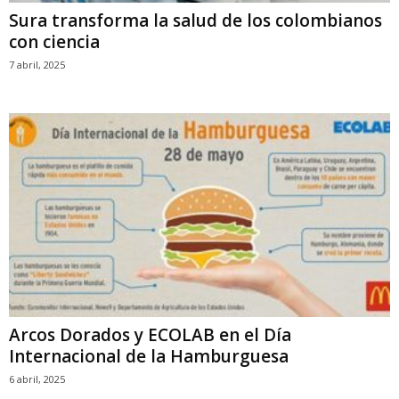
Sura transforma la salud de los colombianos
con ciencia
7 abril, 2025
Arcos Dorados y ECOLAB en el Día
Internacional de la Hamburguesa
6 abril, 2025