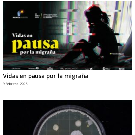
Vidas en pausa por la migraña
9 febrero, 2025