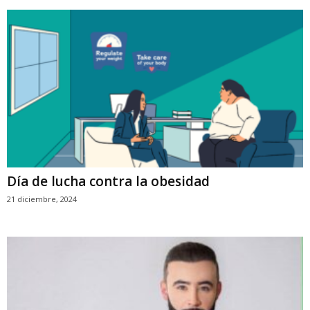
Día de lucha contra la obesidad
21 diciembre, 2024