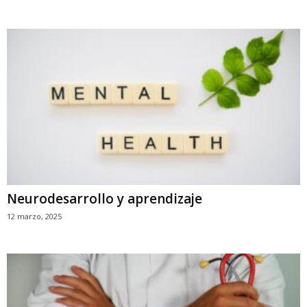
Neurodesarrollo y aprendizaje
12 marzo, 2025