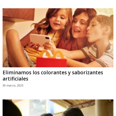
Eliminamos los colorantes y saborizantes
artificiales
30 marzo, 2025