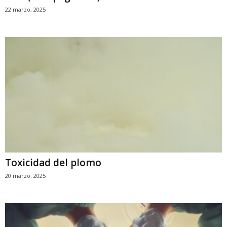
22 marzo, 2025
Toxicidad del plomo
20 marzo, 2025