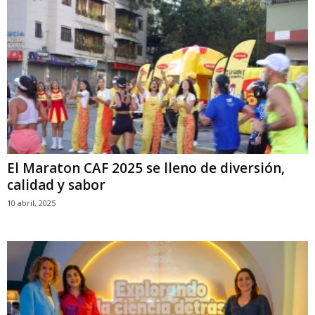
El Maraton CAF 2025 se lleno de diversión,
calidad y sabor
10 abril, 2025