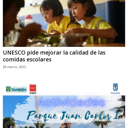
UNESCO pide mejorar la calidad de las
comidas escolares
28 marzo, 2025