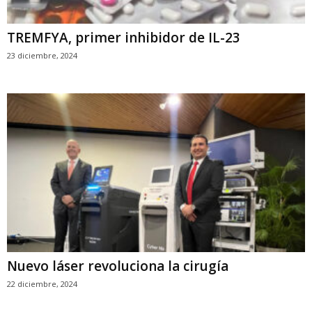
TREMFYA, primer inhibidor de IL-23
23 diciembre, 2024
Nuevo láser revoluciona la cirugía
22 diciembre, 2024