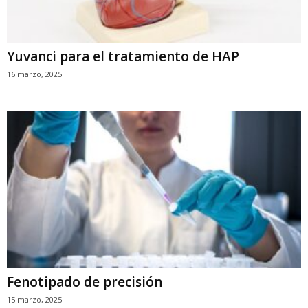
Yuvanci para el tratamiento de HAP
16 marzo, 2025
Fenotipado de precisión
15 marzo, 2025