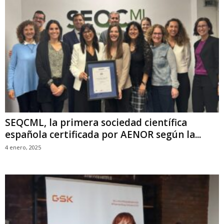
SEQCML, la primera sociedad científica
española certificada por AENOR según la...
4 enero, 2025