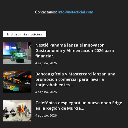
Contáctanos:
info@notaoficial.com
Incluso más noticias
Nestlé Panamá lanza el Innovatón
Gastronomía y Alimentación 2026 para
financiar...
4 agosto, 2026
Bancoagrícola y Mastercard lanzan una
promoción comercial para llevar a
tarjetahabientes...
4 agosto, 2026
Telefónica desplegará un nuevo nodo Edge
en la Región de Murcia...
4 agosto, 2026