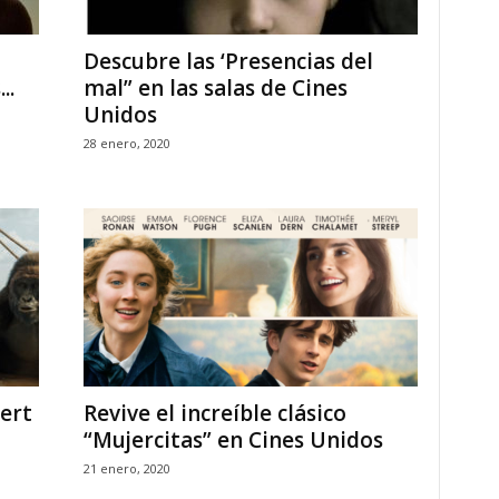
Descubre las ‘Presencias del
..
mal” en las salas de Cines
Unidos
28 enero, 2020
ert
Revive el increíble clásico
“Mujercitas” en Cines Unidos
21 enero, 2020