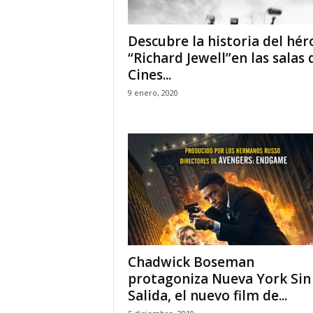
Descubre la historia del hér
“Richard Jewell’’en las salas 
Cines...
9 enero, 2020
Chadwick Boseman
protagoniza Nueva York Sin
Salida, el nuevo film de...