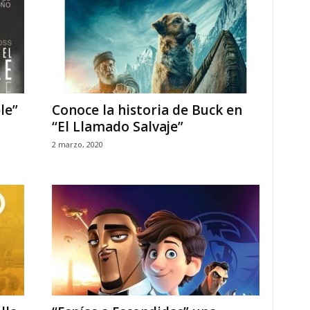
le”
Conoce la historia de Buck en
‘‘El Llamado Salvaje”
2 marzo, 2020