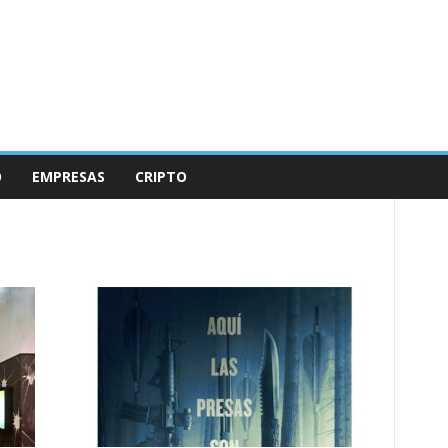
O
EMPRESAS
CRIPTO