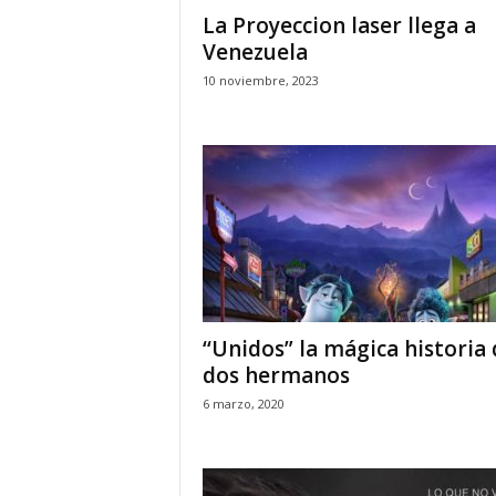
La Proyeccion laser llega a
Venezuela
10 noviembre, 2023
‘‘Unidos” la mágica historia
dos hermanos
6 marzo, 2020