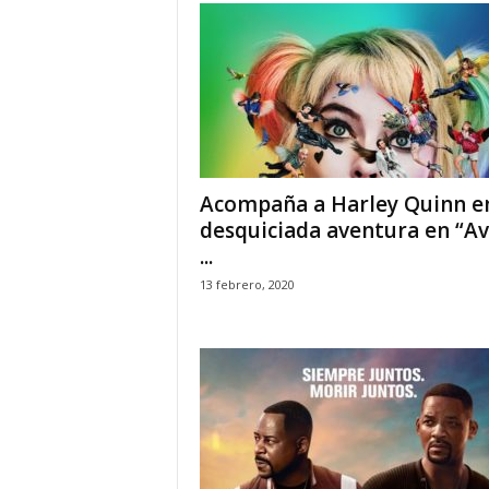
Acompaña a Harley Quinn e
desquiciada aventura en “Av
...
13 febrero, 2020