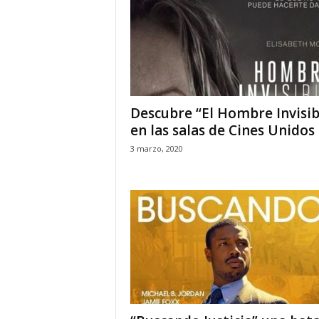
Descubre ‘‘El Hombre Invisib
en las salas de Cines Unidos
3 marzo, 2020