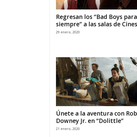
Regresan los ‘’Bad Boys para
siempre” a las salas de Cines.
29 enero, 2020
Únete a la aventura con Rob
Downey Jr. en “Dolittle”
21 enero, 2020