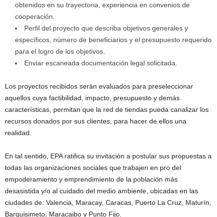
obtenidos en su trayectoria, experiencia en convenios de
cooperación.
Perfil del proyecto que describa objetivos generales y
específicos, número de beneficiarios y el presupuesto requerido
para el logro de los objetivos.
Enviar escaneada documentación legal solicitada.
Los proyectos recibidos serán evaluados para preseleccionar
aquellos cuya factibilidad, impacto, presupuesto y demás
características, permitan que la red de tiendas pueda canalizar los
recursos donados por sus clientes, para hacer de ellos una
realidad.
En tal sentido, EPA ratifica su invitación a postular sus propuestas a
todas las organizaciones sociales que trabajen en pro del
empoderamiento y emprendimiento de la población más
desasistida y/o al cuidado del medio ambiente, ubicadas en las
ciudades de: Valencia, Maracay, Caracas, Puerto La Cruz, Maturín,
Barquisimeto, Maracaibo y Punto Fijo.