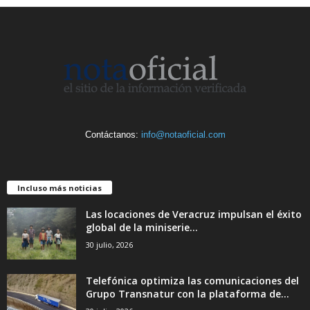
Contáctanos:
info@notaoficial.com
Incluso más noticias
Las locaciones de Veracruz impulsan el éxito
global de la miniserie...
30 julio, 2026
Telefónica optimiza las comunicaciones del
Grupo Transnatur con la plataforma de...