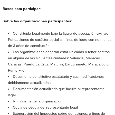
Bases para participar
:
Sobre las organizaciones participantes
:
Constituida legalmente bajo la figura de asociación civil y/o
Fundaciones de carácter social sin fines de lucro con no menos
de 3 años de constitución.
Las organizaciones deberán estar ubicadas o tener centros
en alguna de las siguientes ciudades: Valencia, Maracay,
Caracas, Puerto La Cruz, Maturín, Barquisimeto, Maracaibo o
Punto Fijo.
Documento constitutivo estatutario y sus modificaciones
debidamente actualizadas.
Documentación actualizada que faculte al representante
legal.
RIF vigente de la organización.
Copia de cédula del representante legal
Exoneración del Impuestos sobre donaciones; a fines de