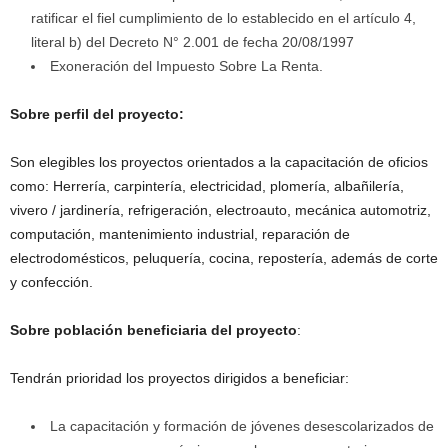
ratificar el fiel cumplimiento de lo establecido en el artículo 4,
literal b) del Decreto N° 2.001 de fecha 20/08/1997
Exoneración del Impuesto Sobre La Renta.
Sobre perfil del proyecto:
Son elegibles los proyectos orientados a la capacitación de oficios
como: Herrería, carpintería, electricidad, plomería, albañilería,
vivero / jardinería, refrigeración, electroauto, mecánica automotriz,
computación, mantenimiento industrial, reparación de
electrodomésticos, peluquería, cocina, repostería, además de corte
y confección.
Sobre población beneficiaria del proyecto
:
Tendrán prioridad los proyectos dirigidos a beneficiar:
La capacitación y formación de jóvenes desescolarizados de