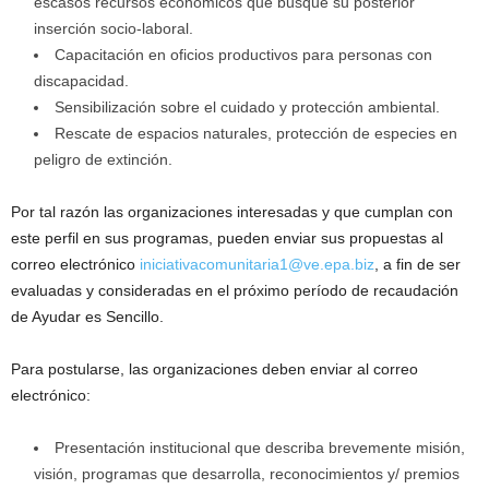
escasos recursos económicos que busque su posterior
inserción socio-laboral.
Capacitación en oficios productivos para personas con
discapacidad.
Sensibilización sobre el cuidado y protección ambiental.
Rescate de espacios naturales, protección de especies en
peligro de extinción.
Por tal razón las organizaciones interesadas y que cumplan con
este perfil en sus programas, pueden enviar sus propuestas al
correo electrónico
iniciativacomunitaria1@ve.epa.biz
, a fin de ser
evaluadas y consideradas en el próximo período de recaudación
de Ayudar es Sencillo.
Para postularse, las organizaciones deben enviar al correo
electrónico:
Presentación institucional que describa brevemente misión,
visión, programas que desarrolla, reconocimientos y/ premios