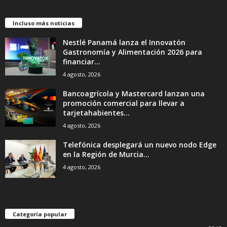
Incluso más noticias
Nestlé Panamá lanza el Innovatón
Gastronomía y Alimentación 2026 para
financiar...
4 agosto, 2026
Bancoagrícola y Mastercard lanzan una
promoción comercial para llevar a
tarjetahabientes...
4 agosto, 2026
Telefónica desplegará un nuevo nodo Edge
en la Región de Murcia...
4 agosto, 2026
Categoría popular