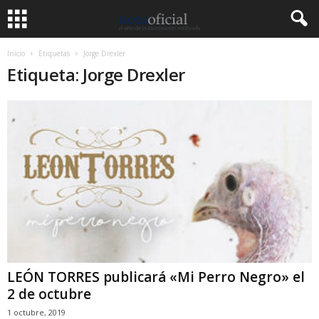
Inicio
Etiquetas
Jorge Drexler
Etiqueta: Jorge Drexler
LEÓN TORRES publicará «Mi Perro Negro» el
2 de octubre
1 octubre, 2019