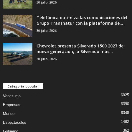
30 julio, 2026
Telefónica optimiza las comunicaciones del
Grupo Transnatur con la plataforma de...
30 julio, 2026
Chevrolet presenta Silverado 1500 2027 de
nueva generación, la Silverado más...
30 julio, 2026
Categoría popular
6925
Venezuela
6390
Empresas
6348
Mundo
1482
Espectáculos
362
Gobierno