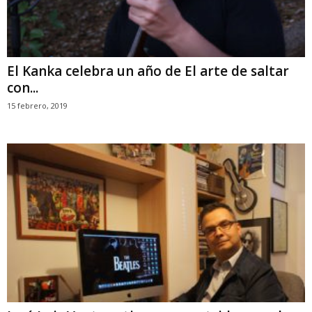
El Kanka celebra un año de El arte de saltar
con...
15 febrero, 2019