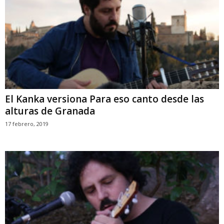
El Kanka versiona Para eso canto desde las
alturas de Granada
17 febrero, 2019