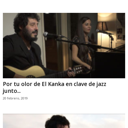
Por tu olor de El Kanka en clave de jazz
junto...
20 febrero, 2019