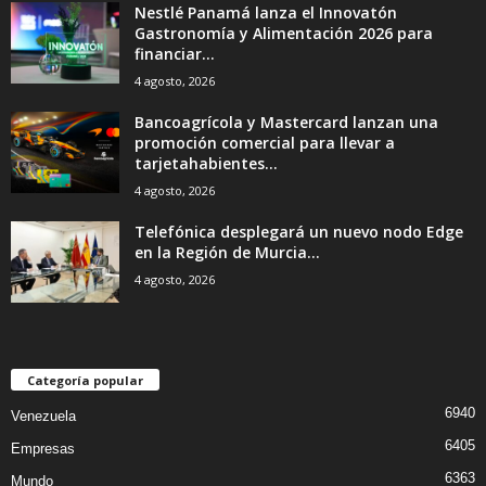
Nestlé Panamá lanza el Innovatón
Gastronomía y Alimentación 2026 para
financiar...
4 agosto, 2026
Bancoagrícola y Mastercard lanzan una
promoción comercial para llevar a
tarjetahabientes...
4 agosto, 2026
Telefónica desplegará un nuevo nodo Edge
en la Región de Murcia...
4 agosto, 2026
Categoría popular
6940
Venezuela
6405
Empresas
6363
Mundo