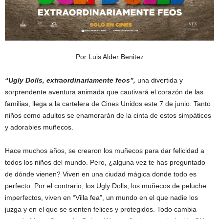
Por Luis Alder Benitez
“Ugly Dolls, extraordinariamente feos”,
una divertida y
sorprendente aventura animada que cautivará el corazón de las
familias, llega a la cartelera de Cines Unidos este 7 de junio. Tanto
niños como adultos se enamorarán de la cinta de estos simpáticos
y adorables muñecos.
Hace muchos años, se crearon los muñecos para dar felicidad a
todos los niños del mundo. Pero, ¿alguna vez te has preguntado
de dónde vienen? Viven en una ciudad mágica donde todo es
perfecto. Por el contrario, los Ugly Dolls, los muñecos de peluche
imperfectos, viven en “Villa fea”, un mundo en el que nadie los
juzga y en el que se sienten felices y protegidos. Todo cambia