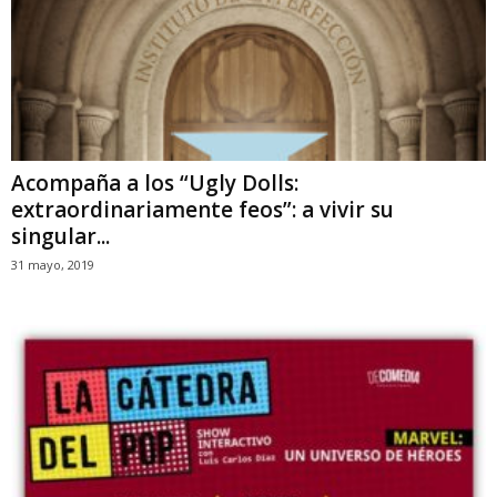
Acompaña a los “Ugly Dolls:
extraordinariamente feos”: a vivir su
singular...
31 mayo, 2019