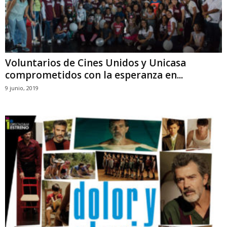
Voluntarios de Cines Unidos y Unicasa
comprometidos con la esperanza en...
9 junio, 2019