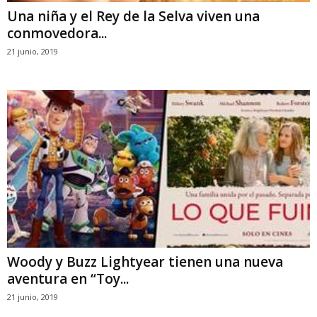
Una niña y el Rey de la Selva viven una
conmovedora...
21 junio, 2019
Woody y Buzz Lightyear tienen una nueva
aventura en “Toy...
21 junio, 2019