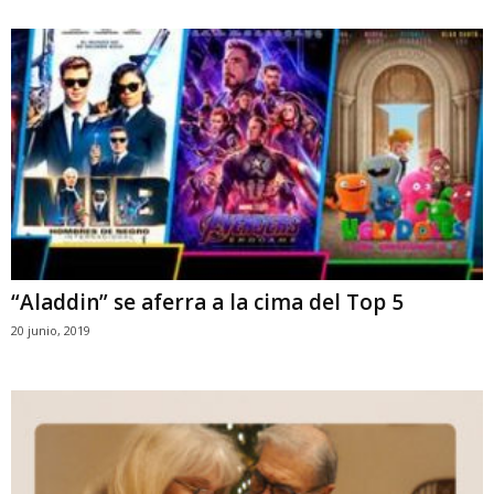
“Aladdin” se aferra a la cima del Top 5
20 junio, 2019