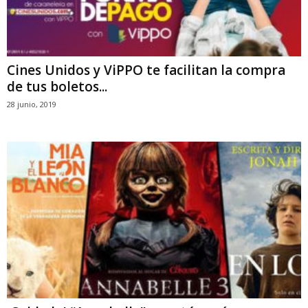
Cines Unidos y ViPPO te facilitan la compra
de tus boletos...
28 junio, 2019