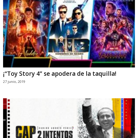
¡“Toy Story 4” se apodera de la taquilla!
27 junio, 2019