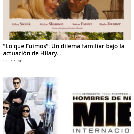
“Lo que Fuimos”: Un dilema familiar bajo la
actuación de Hilary...
17 junio, 2019