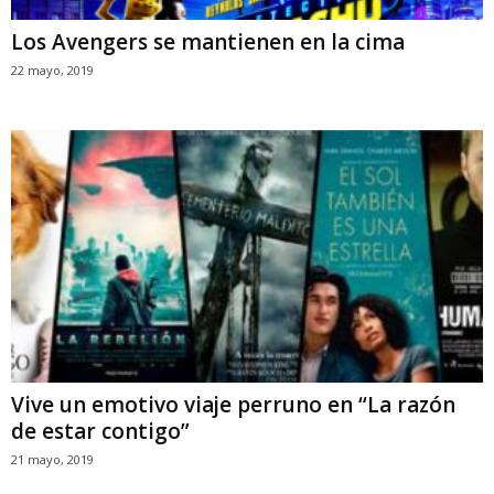
Los Avengers se mantienen en la cima
22 mayo, 2019
Vive un emotivo viaje perruno en “La razón
de estar contigo”
21 mayo, 2019