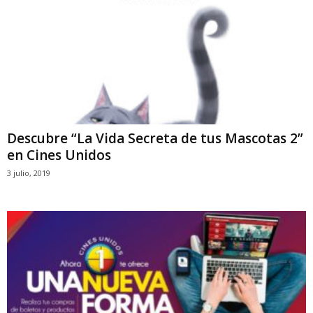
Descubre “La Vida Secreta de tus Mascotas 2”
en Cines Unidos
3 julio, 2019