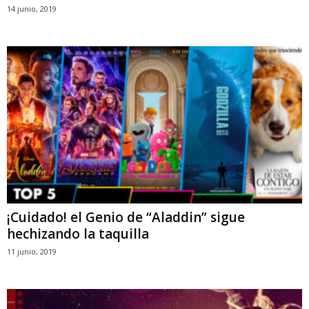
14 junio, 2019
¡Cuidado! el Genio de “Aladdin” sigue
hechizando la taquilla
11 junio, 2019