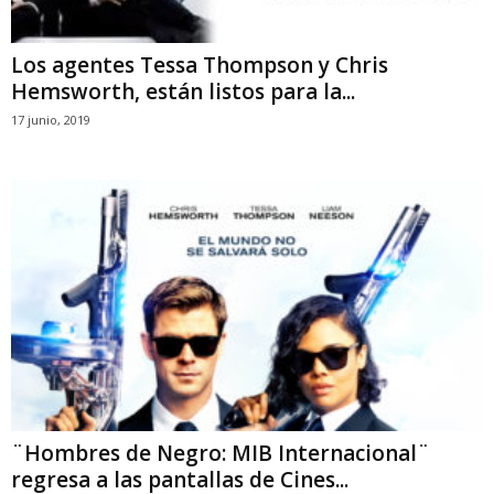
Los agentes Tessa Thompson y Chris
Hemsworth, están listos para la...
17 junio, 2019
¨Hombres de Negro: MIB Internacional¨
regresa a las pantallas de Cines...