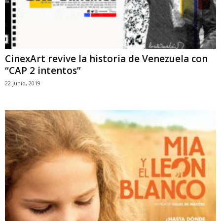
CinexArt revive la historia de Venezuela con
“CAP 2 intentos”
22 junio, 2019