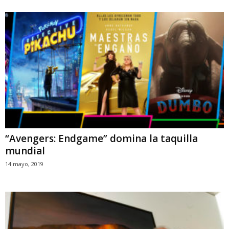
“Avengers: Endgame” domina la taquilla
mundial
14 mayo, 2019