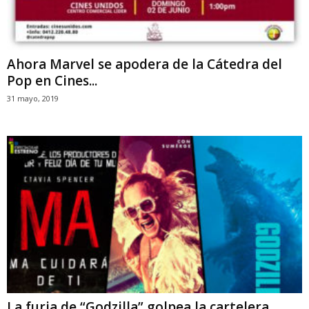
Ahora Marvel se apodera de la Cátedra del
Pop en Cines...
31 mayo, 2019
La furia de “Godzilla” golpea la cartelera