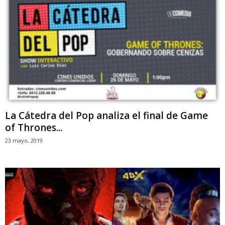
La Cátedra del Pop analiza el final de Game
of Thrones...
23 mayo, 2019