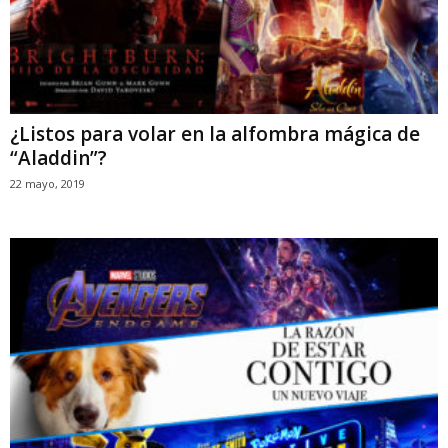
¿Listos para volar en la alfombra mágica de
“Aladdin”?
22 mayo, 2019