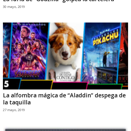
30 mayo, 2019
La alfombra mágica de “Aladdin” despega de
la taquilla
27 mayo, 2019