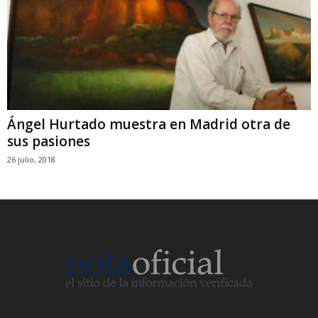
Ángel Hurtado muestra en Madrid otra de
sus pasiones
26 julio, 2018