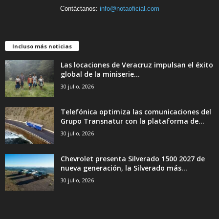
Contáctanos:
info@notaoficial.com
Incluso más noticias
Las locaciones de Veracruz impulsan el éxito
global de la miniserie...
30 julio, 2026
Telefónica optimiza las comunicaciones del
Grupo Transnatur con la plataforma de...
30 julio, 2026
Chevrolet presenta Silverado 1500 2027 de
nueva generación, la Silverado más...
30 julio, 2026