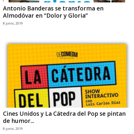
Antonio Banderas se transforma en
Almodóvar en “Dolor y Gloria”
8 junio, 2019
Cines Unidos y La Cátedra del Pop se pintan
de humor...
8 junio, 2019