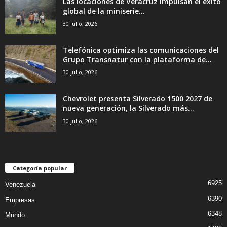
Las locaciones de Veracruz impulsan el éxito
global de la miniserie...
30 julio, 2026
Telefónica optimiza las comunicaciones del
Grupo Transnatur con la plataforma de...
30 julio, 2026
Chevrolet presenta Silverado 1500 2027 de
nueva generación, la Silverado más...
30 julio, 2026
Categoría popular
6925
Venezuela
6390
Empresas
6348
Mundo