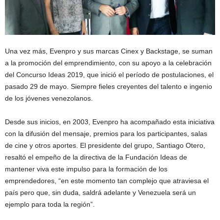
Una vez más, Evenpro y sus marcas Cinex y Backstage, se suman
a la promoción del emprendimiento, con su apoyo a la celebración
del Concurso Ideas 2019, que inició el período de postulaciones, el
pasado 29 de mayo. Siempre fieles creyentes del talento e ingenio
de los jóvenes venezolanos.
Desde sus inicios, en 2003, Evenpro ha acompañado esta iniciativa
con la difusión del mensaje, premios para los participantes, salas
de cine y otros aportes. El presidente del grupo, Santiago Otero,
resaltó el empeño de la directiva de la Fundación Ideas de
mantener viva este impulso para la formación de los
emprendedores, “en este momento tan complejo que atraviesa el
país pero que, sin duda, saldrá adelante y Venezuela será un
ejemplo para toda la región”.