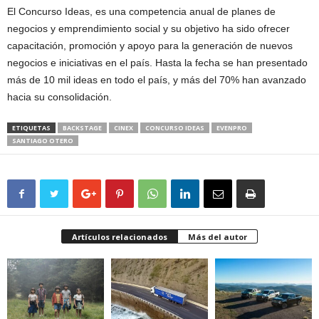
El Concurso Ideas, es una competencia anual de planes de
negocios y emprendimiento social y su objetivo ha sido ofrecer
capacitación, promoción y apoyo para la generación de nuevos
negocios e iniciativas en el país. Hasta la fecha se han presentado
más de 10 mil ideas en todo el país, y más del 70% han avanzado
hacia su consolidación.
ETIQUETAS
BACKSTAGE
CINEX
CONCURSO IDEAS
EVENPRO
SANTIAGO OTERO
Artículos relacionados
Más del autor