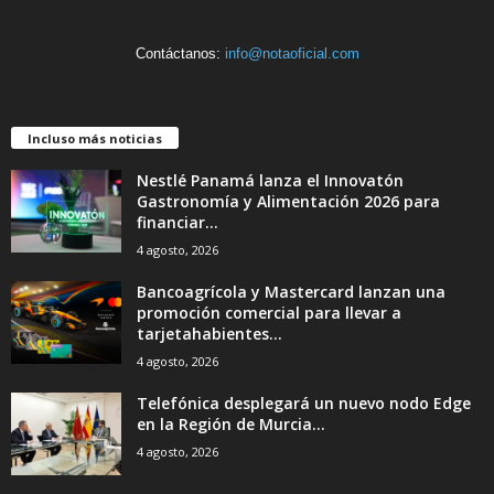
Contáctanos:
info@notaoficial.com
Incluso más noticias
Nestlé Panamá lanza el Innovatón
Gastronomía y Alimentación 2026 para
financiar...
4 agosto, 2026
Bancoagrícola y Mastercard lanzan una
promoción comercial para llevar a
tarjetahabientes...
4 agosto, 2026
Telefónica desplegará un nuevo nodo Edge
en la Región de Murcia...
4 agosto, 2026