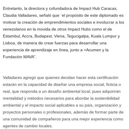
Entretanto, la directora y cofundadora de Impact Hub Caracas,
Claudia Valladares, señaló que ¨el propósito de este diplomado es
motivar la creación de emprendimientos sociales e involucrar a los
venezolanos en la movida de otros Impact Hubs como el de
Estambul, Accra, Budapest, Viena, Tegucigalpa, Kuala Lumpur y
Lisboa, de manera de crear fuerzas para desarrollar una
experiencia de aprendizaje en línea, junto a +Acumen y la
Fundación MAVA”.
Valladares agregó que quienes decidan hacer esta certificación
estarán en la capacidad de diseñar una empresa social, ficticia o
real, que responda a un desafío ambiental local; pues adquirirán
mentalidad y métodos necesarios para abordar la sostenibilidad
ambiental y el impacto social aplicables a su país, organización y
proyectos personales o profesionales, además de formar parte de
una comunidad de compañeros para una mejor experiencia como
agentes de cambio locales.