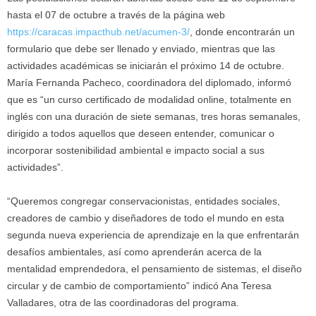
hasta el 07 de octubre a través de la página web
https://caracas.impacthub.net/
acumen-3/
, donde encontrarán un
formulario que debe ser llenado y enviado, mientras que las
actividades académicas se iniciarán el próximo 14 de octubre.
María Fernanda Pacheco, coordinadora del diplomado, informó
que es “un curso certificado de modalidad online, totalmente en
inglés con una duración de siete semanas, tres horas semanales,
dirigido a todos aquellos que deseen entender, comunicar o
incorporar sostenibilidad ambiental e impacto social a sus
actividades”.
“Queremos congregar conservacionistas, entidades sociales,
creadores de cambio y diseñadores de todo el mundo en esta
segunda nueva experiencia de aprendizaje en la que enfrentarán
desafíos ambientales, así como aprenderán acerca de la
mentalidad emprendedora, el pensamiento de sistemas, el diseño
circular y de cambio de comportamiento” indicó Ana Teresa
Valladares, otra de las coordinadoras del programa.