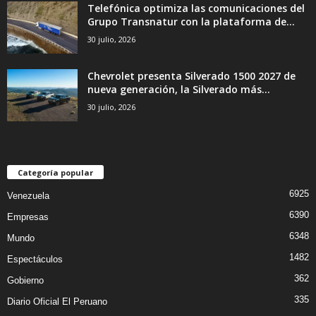
Telefónica optimiza las comunicaciones del
Grupo Transnatur con la plataforma de...
30 julio, 2026
Chevrolet presenta Silverado 1500 2027 de
nueva generación, la Silverado más...
30 julio, 2026
Categoría popular
6925
Venezuela
6390
Empresas
6348
Mundo
1482
Espectáculos
362
Gobierno
335
Diario Oficial El Peruano