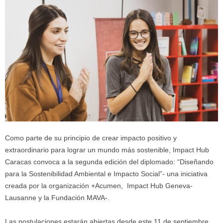
Como parte de su principio de crear impacto positivo y
extraordinario para lograr un mundo más sostenible, Impact Hub
Caracas convoca a la segunda edición del diplomado: “Diseñando
para la Sostenibilidad Ambiental e Impacto Social”- una iniciativa
creada por la organización +Acumen, Impact Hub Geneva-
Lausanne y la Fundación MAVA-.
Las postulaciones estarán abiertas desde este 11 de septiembre