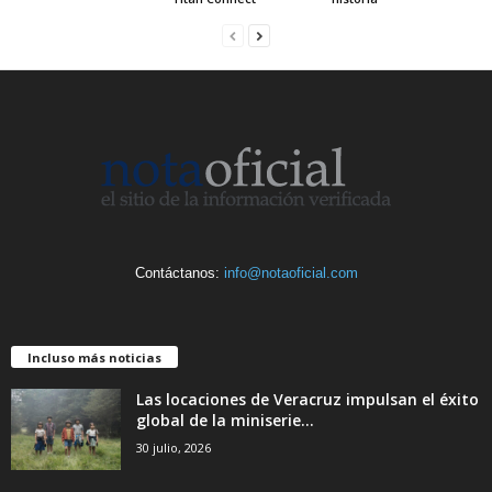
Contáctanos:
info@notaoficial.com
Incluso más noticias
Las locaciones de Veracruz impulsan el éxito
global de la miniserie...
30 julio, 2026