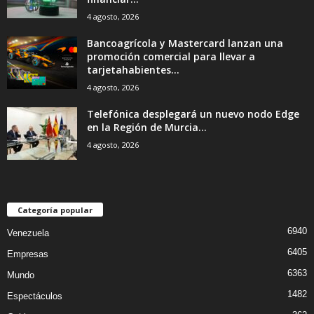
4 agosto, 2026
Bancoagrícola y Mastercard lanzan una
promoción comercial para llevar a
tarjetahabientes...
4 agosto, 2026
Telefónica desplegará un nuevo nodo Edge
en la Región de Murcia...
4 agosto, 2026
Categoría popular
6940
Venezuela
6405
Empresas
6363
Mundo
1482
Espectáculos