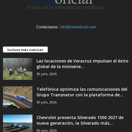
Contáctanos:
info@notaoficial.com
Incluso más noticias
Las locaciones de Veracruz impulsan el éxito
global de la miniserie...
30 julio, 2026
Telefónica optimiza las comunicaciones del
Grupo Transnatur con la plataforma de...
30 julio, 2026
Chevrolet presenta Silverado 1500 2027 de
nueva generación, la Silverado más...
30 julio, 2026