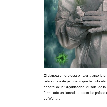
El planeta entero está en alerta ante la 
relación a este patógeno que ha cobrado 1
general de la Organización Mundial de 
formulado un llamado a todos los países 
de Wuhan.